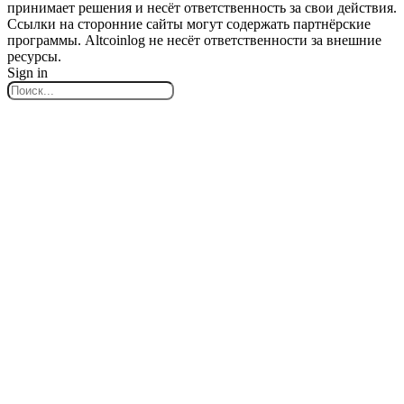
принимает решения и несёт ответственность за свои действия.
Ссылки на сторонние сайты могут содержать партнёрские
программы. Altcoinlog не несёт ответственности за внешние
ресурсы.
Sign in