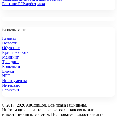
Рейтинг P2P-арбитража
Разделы сайта
Главная
Новости
Обучение
Криптовалюты
Майнинг
Трейдинг
Кошельки
Биржи
NFT
Инструменты
Интервью
Блокчейн
© 2017–2026 AltCoinLog. Все права защищены.
Информация на сайте не является финансовым или
инвестиционным советом. Пользователь самостоятельно