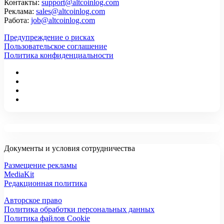
Контакты:
support@altcoinlog.com
Реклама:
sales@altcoinlog.com
Работа:
job@altcoinlog.com
Предупреждение о рисках
Пользовательское соглашение
Политика конфиденциальности
Документы и условия сотрудничества
Размещение рекламы
MediaKit
Редакционная политика
Авторское право
Политика обработки персональных данных
Политика файлов Cookie