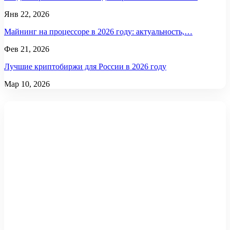
Янв 22, 2026
Майнинг на процессоре в 2026 году: актуальность,…
Фев 21, 2026
Лучшие криптобиржи для России в 2026 году
Мар 10, 2026