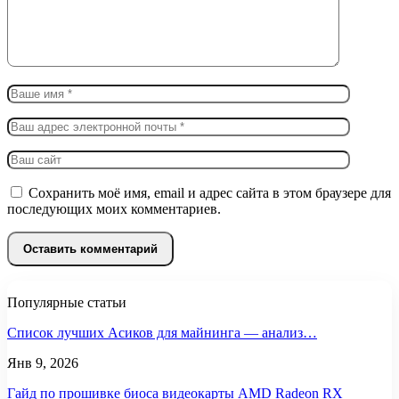
Сохранить моё имя, email и адрес сайта в этом браузере для
последующих моих комментариев.
Популярные статьи
Список лучших Асиков для майнинга — анализ…
Янв 9, 2026
Гайд по прошивке биоса видеокарты AMD Radeon RX