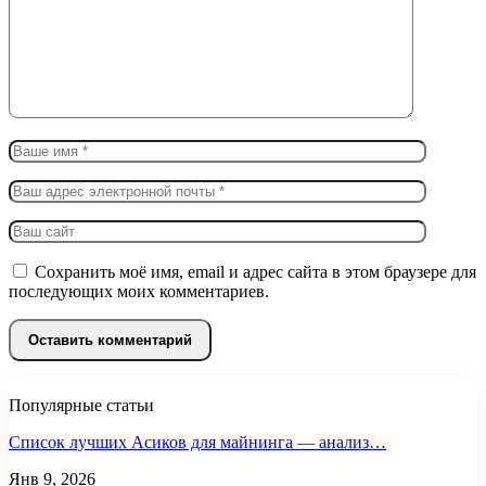
Сохранить моё имя, email и адрес сайта в этом браузере для
последующих моих комментариев.
Популярные статьи
Список лучших Асиков для майнинга — анализ…
Янв 9, 2026