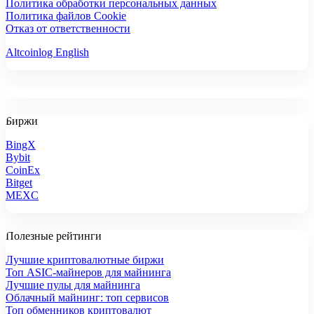
Политика обработки персональных данных
Политика файлов Cookie
Отказ от ответственности
Altcoinlog English
Биржи
BingX
Bybit
CoinEx
Bitget
MEXC
Полезные рейтинги
Лучшие криптовалютные биржи
Топ ASIC-майнеров для майнинга
Лучшие пулы для майнинга
Облачный майнинг: топ сервисов
Топ обменников криптовалют