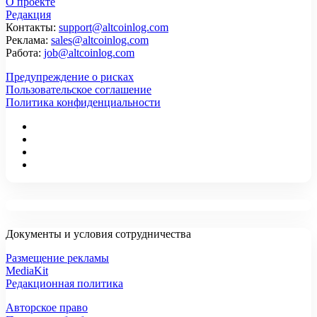
О проекте
Редакция
Контакты:
support@altcoinlog.com
Реклама:
sales@altcoinlog.com
Работа:
job@altcoinlog.com
Предупреждение о рисках
Пользовательское соглашение
Политика конфиденциальности
Документы и условия сотрудничества
Размещение рекламы
MediaKit
Редакционная политика
Авторское право