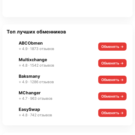
Топ лучших обменников
ABCObmen
Обменять →
⭐ 4.9 · 1873 отзывов
Multixchange
Обменять →
⭐ 4.8 · 1542 отзывов
Baksmany
Обменять →
⭐ 4.9 · 1286 отзывов
MChanger
Обменять →
⭐ 4.7 · 963 отзывов
EasySwap
Обменять →
⭐ 4.8 · 742 отзывов