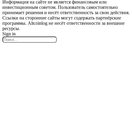
Информация на сайте не является финансовым или
инвестиционным советом. Пользователь самостоятельно
принимает решения и несёт ответственность за свои действия.
Ссылки на сторонние сайты могут содержать партнёрские
программы. Altcoinlog не несёт ответственности за внешние
ресурсы.
Sign in