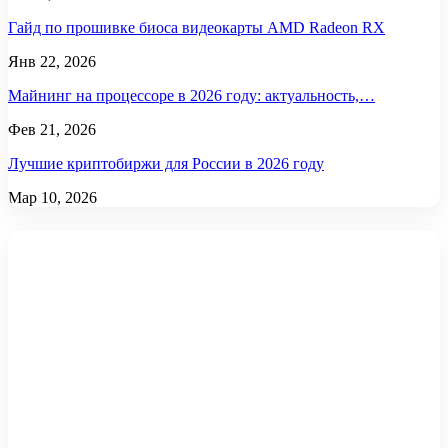
Гайд по прошивке биоса видеокарты AMD Radeon RX
Янв 22, 2026
Майнинг на процессоре в 2026 году: актуальность,…
Фев 21, 2026
Лучшие криптобиржи для России в 2026 году
Мар 10, 2026