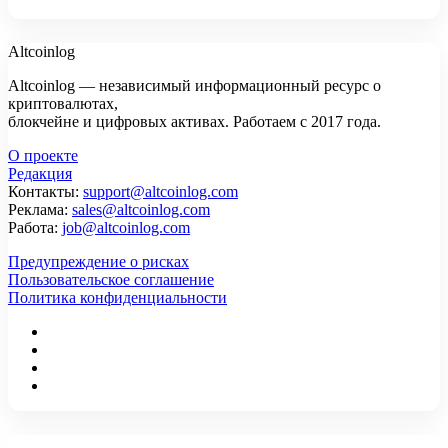
Altcoinlog
Altcoinlog — независимый информационный ресурс о
криптовалютах,
блокчейне и цифровых активах. Работаем с 2017 года.
О проекте
Редакция
Контакты:
support@altcoinlog.com
Реклама:
sales@altcoinlog.com
Работа:
job@altcoinlog.com
Предупреждение о рисках
Пользовательское соглашение
Политика конфиденциальности