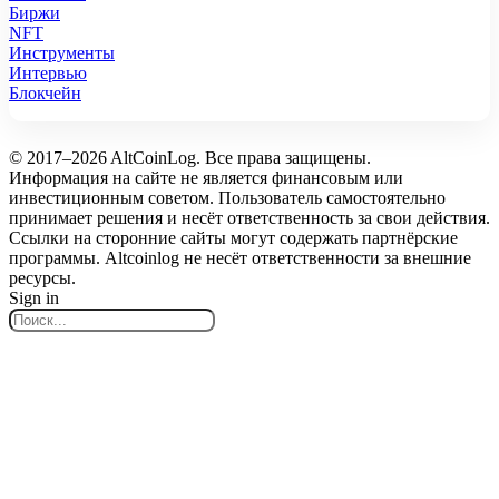
Биржи
NFT
Инструменты
Интервью
Блокчейн
© 2017–2026 AltCoinLog. Все права защищены.
Информация на сайте не является финансовым или
инвестиционным советом. Пользователь самостоятельно
принимает решения и несёт ответственность за свои действия.
Ссылки на сторонние сайты могут содержать партнёрские
программы. Altcoinlog не несёт ответственности за внешние
ресурсы.
Sign in