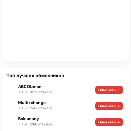
Топ лучших обменников
ABCObmen
Обменять →
⭐ 4.9 · 1873 отзывов
Multixchange
Обменять →
⭐ 4.8 · 1542 отзывов
Baksmany
Обменять →
⭐ 4.9 · 1286 отзывов