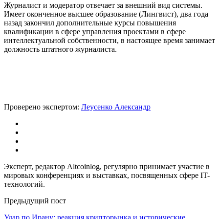
Журналист и модератор отвечает за внешний вид системы.
Имеет оконченное высшее образование (Лингвист), два года
назад закончил дополнительные курсы повышения
квалификации в сфере управления проектами в сфере
интеллектуальной собственности, в настоящее время занимает
должность штатного журналиста.
Проверено экспертом:
Леусенко Александр
Эксперт, редактор Altcoinlog, регулярно принимает участие в
мировых конференциях и выставках, посвященных сфере IT-
технологий.
Предыдущий пост
Удар по Ирану: реакция крипторынка и исторические