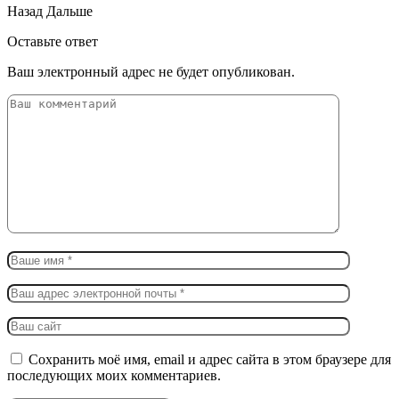
Назад
Дальше
Оставьте ответ
Ваш электронный адрес не будет опубликован.
Сохранить моё имя, email и адрес сайта в этом браузере для
последующих моих комментариев.