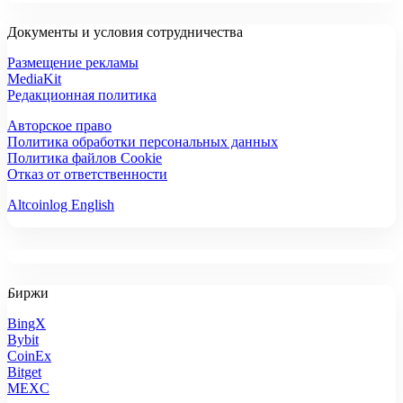
Документы и условия сотрудничества
Размещение рекламы
MediaKit
Редакционная политика
Авторское право
Политика обработки персональных данных
Политика файлов Cookie
Отказ от ответственности
Altcoinlog English
Биржи
BingX
Bybit
CoinEx
Bitget
MEXC