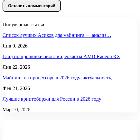
Популярные статьи
Список лучших Асиков для майнинга — анализ…
Янв 9, 2026
Гайд по прошивке биоса видеокарты AMD Radeon RX
Янв 22, 2026
Майнинг на процессоре в 2026 году: актуальность,…
Фев 21, 2026
Лучшие криптобиржи для России в 2026 году
Мар 10, 2026