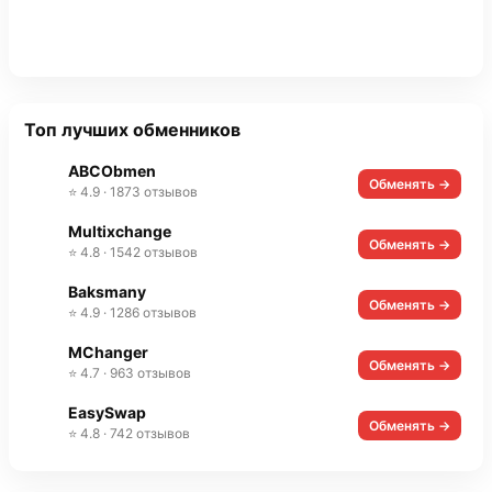
Топ лучших обменников
ABCObmen
Обменять →
⭐ 4.9 · 1873 отзывов
Multixchange
Обменять →
⭐ 4.8 · 1542 отзывов
Baksmany
Обменять →
⭐ 4.9 · 1286 отзывов
MChanger
Обменять →
⭐ 4.7 · 963 отзывов
EasySwap
Обменять →
⭐ 4.8 · 742 отзывов