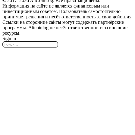
© 2017–2026 AltCoinLog. Все права защищены.
Информация на сайте не является финансовым или
инвестиционным советом. Пользователь самостоятельно
принимает решения и несёт ответственность за свои действия.
Ссылки на сторонние сайты могут содержать партнёрские
программы. Altcoinlog не несёт ответственности за внешние
ресурсы.
Sign in