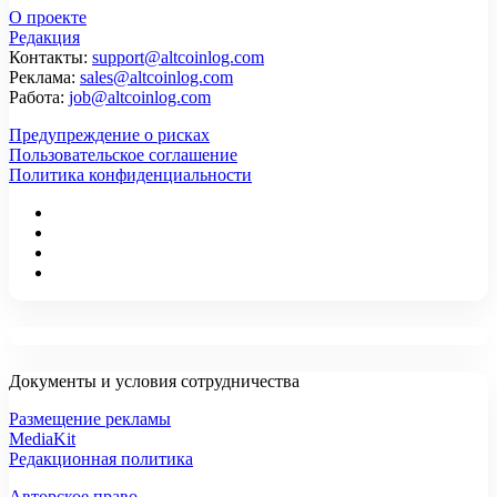
О проекте
Редакция
Контакты:
support@altcoinlog.com
Реклама:
sales@altcoinlog.com
Работа:
job@altcoinlog.com
Предупреждение о рисках
Пользовательское соглашение
Политика конфиденциальности
Документы и условия сотрудничества
Размещение рекламы
MediaKit
Редакционная политика
Авторское право