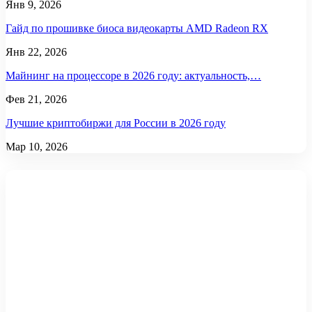
Янв 9, 2026
Гайд по прошивке биоса видеокарты AMD Radeon RX
Янв 22, 2026
Майнинг на процессоре в 2026 году: актуальность,…
Фев 21, 2026
Лучшие криптобиржи для России в 2026 году
Мар 10, 2026