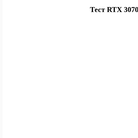
Тест RTX 3070