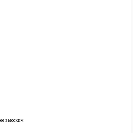
лее высоким