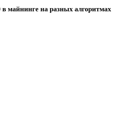
 в майнинге на разных алгоритмах