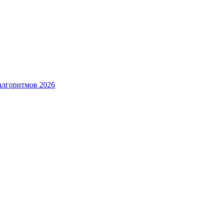
алгоритмов 2026