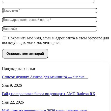
Сохранить моё имя, email и адрес сайта в этом браузере для
последующих моих комментариев.
Популярные статьи
Список лучших Асиков для майнинга — анализ…
Янв 9, 2026
Гайд по прошивке биоса видеокарты AMD Radeon RX
Янв 22, 2026
Майнинг на процессоре в 2026 году: актуальность,…