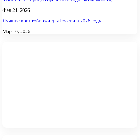
Фев 21, 2026
Лучшие криптобиржи для России в 2026 году
Мар 10, 2026