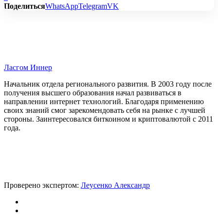
Поделиться
WhatsApp
Telegram
VK
Ласгом Иннер
Начальник отдела регионального развития. В 2003 году после
получения высшего образования начал развиваться в
направлении интернет технологий. Благодаря применению
своих знаний смог зарекомендовать себя на рынке с лучшей
стороны. Заинтересовался биткоином и криптовалютой с 2011
года.
Проверено экспертом:
Леусенко Александр