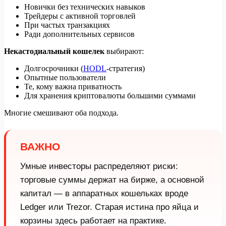
Новички без технических навыков
Трейдеры с активной торговлей
При частых транзакциях
Ради дополнительных сервисов
Некастодиальный кошелек
выбирают:
Долгосрочники (
HODL
-стратегия)
Опытные пользователи
Те, кому важна приватность
Для хранения криптовалюты большими суммами
Многие смешивают оба подхода.
ВАЖНО
Умные инвесторы распределяют риски:
торговые суммы держат на бирже, а основной
капитал — в аппаратных кошельках вроде
Ledger или Trezor. Старая истина про яйца и
корзины здесь работает на практике.