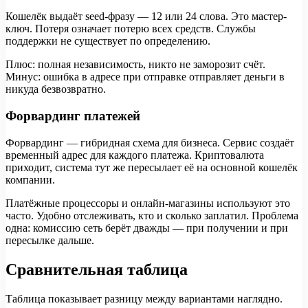
Кошелёк выдаёт seed-фразу — 12 или 24 слова. Это мастер-
ключ. Потеря означает потерю всех средств. Службы
поддержки не существует по определению.
Плюс: полная независимость, никто не заморозит счёт.
Минус: ошибка в адресе при отправке отправляет деньги в
никуда безвозвратно.
Форвардинг платежей
Форвардинг — гибридная схема для бизнеса. Сервис создаёт
временный адрес для каждого платежа. Криптовалюта
приходит, система тут же пересылает её на основной кошелёк
компании.
Платёжные процессоры и онлайн-магазины используют это
часто. Удобно отслеживать, кто и сколько заплатил. Проблема
одна: комиссию сеть берёт дважды — при получении и при
пересылке дальше.
Сравнительная таблица
Таблица показывает разницу между вариантами наглядно.