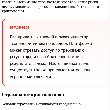
корзине. Понимание того, кастоди что это и какие риски
несёт, становится вопросом выживания для безопасности
криптовалют.
ВАЖНО
Без приватных ключей в руках инвестор
технически ничем не владеет. Платформа
может отрезать доступ по требованию
регулятора, из-за сбоя сервера или в
результате взлома. Настоящий контроль
существует только при самостоятельном
управлении ключами.
Страхование криптоактивов
Условия страхования отличаются кардинально: