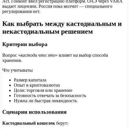
Act. Гонконг ввел регистрацию платформ. ОАЭ через VARA
выдает лицензии. Россия пока молчит — специального
регулирования нет.
Как выбрать между кастодиальным и
некастодиальным решением
Критерии выбора
Вопрос «
кастоди что это
» влияет на выбор способа
хранения.
Что учитывать
:
Размер капитала
Опыт в криптовалютах
Цели: торговля или хранение
Готовность отвечать за безопасность
Нужна ли быстрая ликвидность
Сценарии использования
Кастодиальный кошелек
берут: