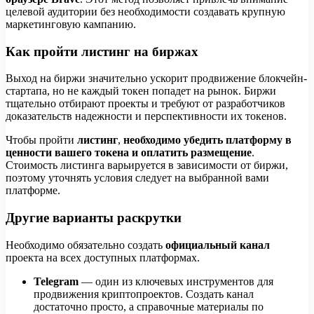
целевой аудитории без необходимости создавать крупную
маркетинговую кампанию.
Как пройти листинг на биржах
Выход на биржи значительно ускорит продвижение блокчейн-
стартапа, но не каждый токен попадет на рынок. Биржи
тщательно отбирают проекты и требуют от разработчиков
доказательств надежности и перспективности их токенов.
Чтобы пройти
листинг
,
необходимо убедить платформу в
ценности вашего токена и оплатить размещение
.
Стоимость листинга варьируется в зависимости от биржи,
поэтому уточнять условия следует на выбранной вами
платформе.
Другие варианты раскрутки
Необходимо обязательно создать
официальный канал
проекта на всех доступных платформах.
Telegram
— один из ключевых инструментов для
продвижения криптопроектов. Создать канал
достаточно просто, а справочные материалы по