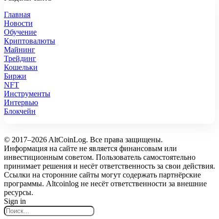
Главная
Новости
Обучение
Криптовалюты
Майнинг
Трейдинг
Кошельки
Биржи
NFT
Инструменты
Интервью
Блокчейн
© 2017–2026 AltCoinLog. Все права защищены.
Информация на сайте не является финансовым или
инвестиционным советом. Пользователь самостоятельно
принимает решения и несёт ответственность за свои действия.
Ссылки на сторонние сайты могут содержать партнёрские
программы. Altcoinlog не несёт ответственности за внешние
ресурсы.
Sign in