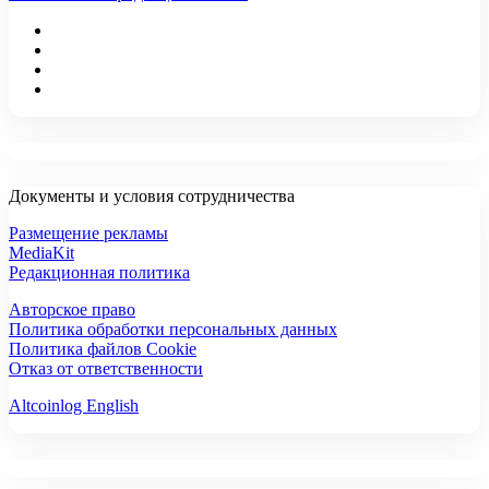
Документы и условия сотрудничества
Размещение рекламы
MediaKit
Редакционная политика
Авторское право
Политика обработки персональных данных
Политика файлов Cookie
Отказ от ответственности
Altcoinlog English