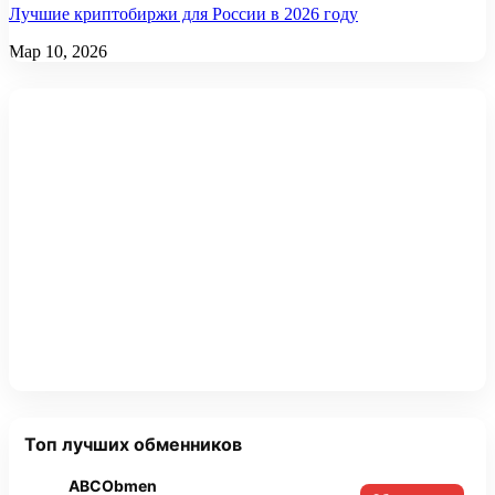
Лучшие криптобиржи для России в 2026 году
Мар 10, 2026
Топ лучших обменников
ABCObmen