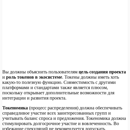
Вы должны объяснить пользователям
цель создания проекта
и
роль токенов в экосистеме
. Токены должны иметь хоть
какую-то полезную функцию. Совместимость с другими
платформами и стандартами также является плюсом,
поскольку открывает дополнительные возможности для
интеграции и развития проекта.
Токеномика
(процесс распределения) должна обеспечивать
справедливое участие всех заинтересованных групп и
учитывать баланс спроса и предложения. Токеномика должна
стимулировать долгосрочное участие и вовлеченность. Во
избежание спекуляций не рекомендуется допускать