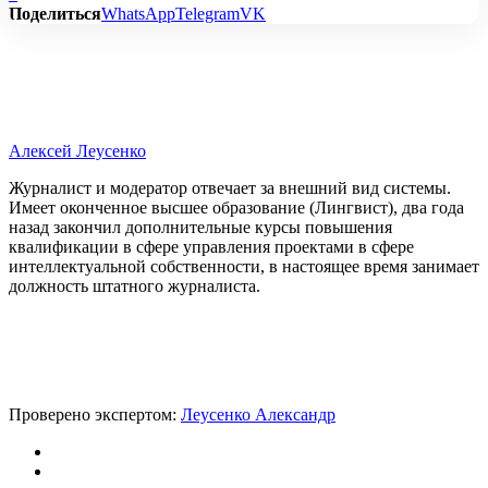
Поделиться
WhatsApp
Telegram
VK
Алексей Леусенко
Журналист и модератор отвечает за внешний вид системы.
Имеет оконченное высшее образование (Лингвист), два года
назад закончил дополнительные курсы повышения
квалификации в сфере управления проектами в сфере
интеллектуальной собственности, в настоящее время занимает
должность штатного журналиста.
Проверено экспертом:
Леусенко Александр