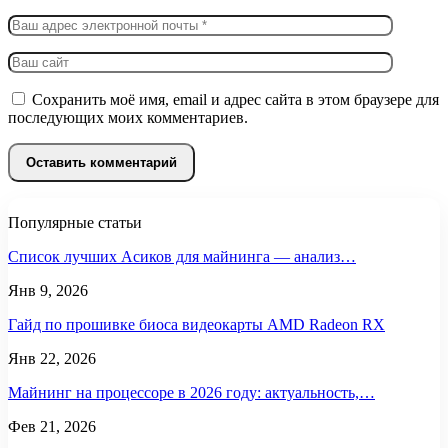
Сохранить моё имя, email и адрес сайта в этом браузере для
последующих моих комментариев.
Популярные статьи
Список лучших Асиков для майнинга — анализ…
Янв 9, 2026
Гайд по прошивке биоса видеокарты AMD Radeon RX
Янв 22, 2026
Майнинг на процессоре в 2026 году: актуальность,…
Фев 21, 2026