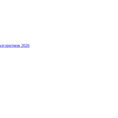
алгоритмов 2026