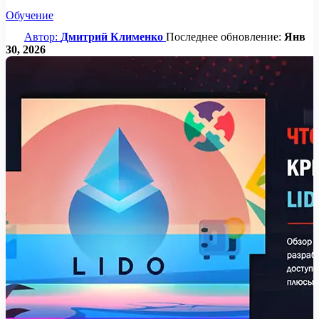
Обучение
Автор:
Дмитрий Клименко
Последнее обновление:
Янв
30, 2026