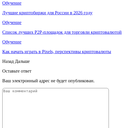
Обучение
Лучшие криптобиржи для России в 2026 году
Обучение
Список лучших P2P-площадок для торговли криптовалютой
Обучение
Как начать играть в Pixels, перспективы криптовалюты
Назад
Дальше
Оставьте ответ
Ваш электронный адрес не будет опубликован.