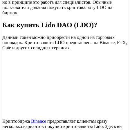
но в принципе это работа для специалистов. Обычные
пользователи должны покупать криптовалюту LDO на
биржах.
Как купить Lido DAO (LDO)?
Данный токен можно приобрести на одной из торговых
площадок. Криптовалюта LDO представлена на Binance, FTX,
Gate и других солидных сервисах.
Криптобиржа
Binance
предоставляет клиентам сразу
несколько вариантов покупки криптовалюты Lido. Здесь вы