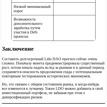
Низкий минимальный
порог
Возможность
дополнительного
заработка путем
участия в Defi-
проектах
Заключение
Составить долгосрочный Lido DAO прогноз сейчас очень
сложно. Поначалу монета продемонстрировала существенный
рост, потом начала падать вслед за рынком и в данный период
сохраняется опасность продолжения спада с потенциальным
повторным тестированием исторических минимумов.
Но, это связано с общим состоянием рынка, и когда-нибудь
все изменится к лучшему. Токен LDO можно добавить в свой
инвестиционный портфель, не забывая при этом о
диверсификации рисков.