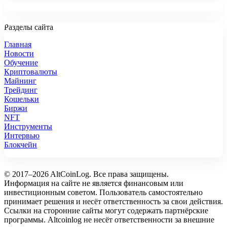
Разделы сайта
Главная
Новости
Обучение
Криптовалюты
Майнинг
Трейдинг
Кошельки
Биржи
NFT
Инструменты
Интервью
Блокчейн
© 2017–2026 AltCoinLog. Все права защищены.
Информация на сайте не является финансовым или
инвестиционным советом. Пользователь самостоятельно
принимает решения и несёт ответственность за свои действия.
Ссылки на сторонние сайты могут содержать партнёрские
программы. Altcoinlog не несёт ответственности за внешние