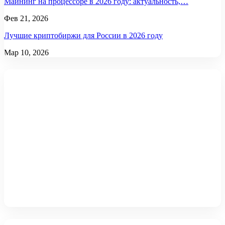
Майнинг на процессоре в 2026 году: актуальность,…
Фев 21, 2026
Лучшие криптобиржи для России в 2026 году
Мар 10, 2026