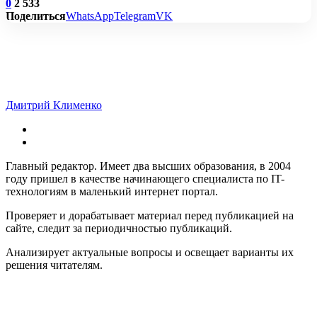
0
2 533
Поделиться
WhatsApp
Telegram
VK
Дмитрий Клименко
Главный редактор. Имеет два высших образования, в 2004
году пришел в качестве начинающего специалиста по IT-
технологиям в маленький интернет портал.
Проверяет и дорабатывает материал перед публикацией на
сайте, следит за периодичностью публикаций.
Анализирует актуальные вопросы и освещает варианты их
решения читателям.