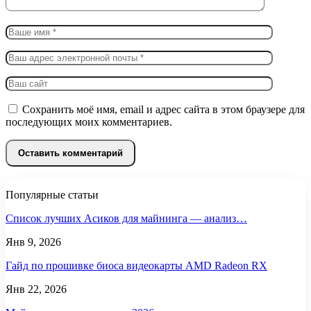
Сохранить моё имя, email и адрес сайта в этом браузере для
последующих моих комментариев.
Популярные статьи
Список лучших Асиков для майнинга — анализ…
Янв 9, 2026
Гайд по прошивке биоса видеокарты AMD Radeon RX
Янв 22, 2026