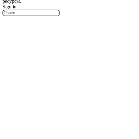
ресурсы.
Sign in