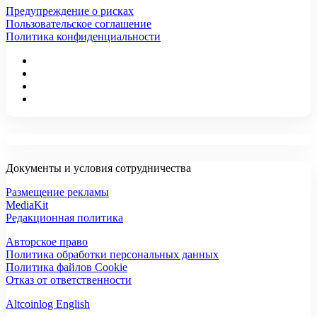
Предупреждение о рисках
Пользовательское соглашение
Политика конфиденциальности
Документы и условия сотрудничества
Размещение рекламы
MediaKit
Редакционная политика
Авторское право
Политика обработки персональных данных
Политика файлов Cookie
Отказ от ответственности
Altcoinlog English