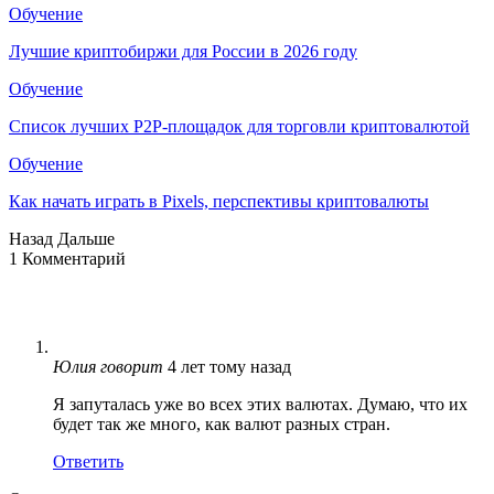
Обучение
Лучшие криптобиржи для России в 2026 году
Обучение
Список лучших P2P-площадок для торговли криптовалютой
Обучение
Как начать играть в Pixels, перспективы криптовалюты
Назад
Дальше
1 Комментарий
Юлия
говорит
4 лет тому назад
Я запуталась уже во всех этих валютах. Думаю, что их
будет так же много, как валют разных стран.
Ответить