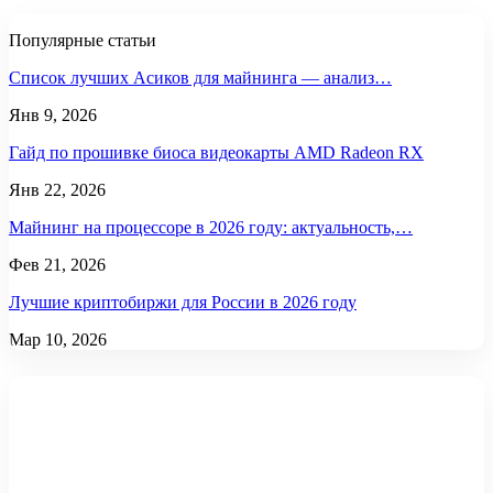
Популярные статьи
Список лучших Асиков для майнинга — анализ…
Янв 9, 2026
Гайд по прошивке биоса видеокарты AMD Radeon RX
Янв 22, 2026
Майнинг на процессоре в 2026 году: актуальность,…
Фев 21, 2026
Лучшие криптобиржи для России в 2026 году
Мар 10, 2026