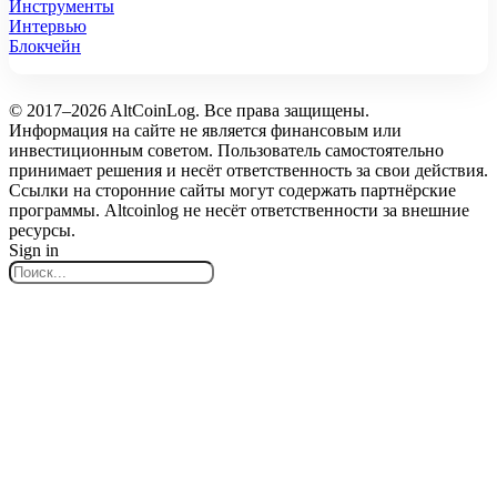
Инструменты
Интервью
Блокчейн
© 2017–2026 AltCoinLog. Все права защищены.
Информация на сайте не является финансовым или
инвестиционным советом. Пользователь самостоятельно
принимает решения и несёт ответственность за свои действия.
Ссылки на сторонние сайты могут содержать партнёрские
программы. Altcoinlog не несёт ответственности за внешние
ресурсы.
Sign in