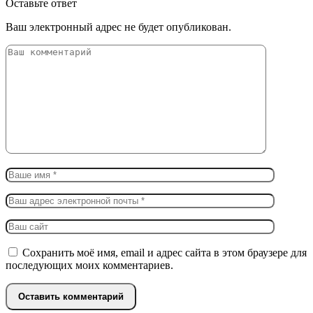
Оставьте ответ
Ваш электронный адрес не будет опубликован.
Сохранить моё имя, email и адрес сайта в этом браузере для
последующих моих комментариев.