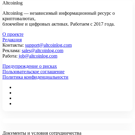
Altcoinlog
Altcoinlog — независимый информационный ресурс о
криптовалютах,
блокчейне и цифровых активах. Работаем с 2017 года.
О проекте
Редакция
Контакты:
support@altcoinlog.com
Реклама:
sales@altcoinlog.com
Работа:
job@altcoinlog.com
Предупреждение о рисках
Пользовательское соглашение
Политика конфиденциальности
Документы и условия сотрудничества