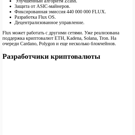
Улучшенный алгоритм Zcash.
Защита от ASIC-майнеров.
Фиксированная эмиссия 440 000 000 FLUX.
Разработка Flux OS.
Децентрализованное управление.
Flux может работать с другими сетями. Уже реализована
поддержка криптовалют ETH, Kadena, Solana, Tron. На
очереди Cardano, Polygon и еще несколько блокчейнов.
Разработчики криптовалюты