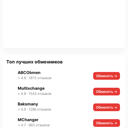
Топ лучших обменников
ABCObmen
Обменять →
⭐ 4.9 · 1873 отзывов
Multixchange
Обменять →
⭐ 4.8 · 1542 отзывов
Baksmany
Обменять →
⭐ 4.9 · 1286 отзывов
MChanger
Обменять →
⭐ 4.7 · 963 отзывов