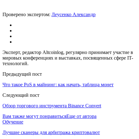
Проверено экспертом:
Леусенко Александр
Эксперт, редактор Altcoinlog, регулярно принимает участие в
мировых конференциях и выставках, посвященных сфере IT-
технологий.
Предыдущий пост
Что такое PoS в майнинг: как начать, таблица монет
Следующий пост
Обзор торгового инструмента Binance Convert
Вам также могут понравиться
Еще от автора
Обучение
Лучшие сканеры для арбитража криптовалют