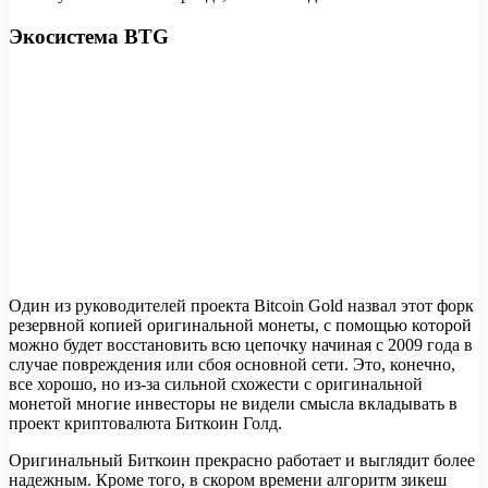
Экосистема BTG
Один из руководителей проекта Bitcoin Gold назвал этот форк
резервной копией оригинальной монеты, с помощью которой
можно будет восстановить всю цепочку начиная с 2009 года в
случае повреждения или сбоя основной сети. Это, конечно,
все хорошо, но из-за сильной схожести с оригинальной
монетой многие инвесторы не видели смысла вкладывать в
проект криптовалюта Биткоин Голд.
Оригинальный Биткоин прекрасно работает и выглядит более
надежным. Кроме того, в скором времени алгоритм зикеш