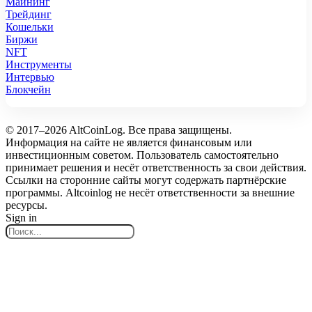
Майнинг
Трейдинг
Кошельки
Биржи
NFT
Инструменты
Интервью
Блокчейн
© 2017–2026 AltCoinLog. Все права защищены.
Информация на сайте не является финансовым или
инвестиционным советом. Пользователь самостоятельно
принимает решения и несёт ответственность за свои действия.
Ссылки на сторонние сайты могут содержать партнёрские
программы. Altcoinlog не несёт ответственности за внешние
ресурсы.
Sign in