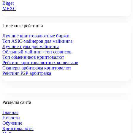
Bitget
MEXC
Полезные рейтинги
Лучшие криптовалютные биржи
Топ ASIC-майнеров для майнинга
Лучшие пулы для майнинга
Облачный майнинг: топ сервисов
Топ обменников криптовалют
Рейтинг криптовалютных кошельков
Сканеры арбитража криптовалют
Рейтинг P2P-арбитража
Разделы сайта
Главная
Новости
Обучение
Криптовалюты