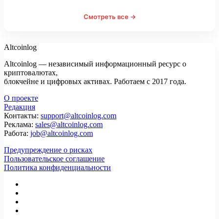
Смотреть все →
Altcoinlog
Altcoinlog — независимый информационный ресурс о
криптовалютах,
блокчейне и цифровых активах. Работаем с 2017 года.
О проекте
Редакция
Контакты:
support@altcoinlog.com
Реклама:
sales@altcoinlog.com
Работа:
job@altcoinlog.com
Предупреждение о рисках
Пользовательское соглашение
Политика конфиденциальности