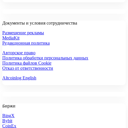
Документы и условия сотрудничества
Размещение рекламы
MediaKit
Редакционная политика
Авторское право
Политика обработки персональных данных
Политика файлов Cookie
Отказ от ответственности
Altcoinlog English
Биржи
BingX
Bybit
CoinEx