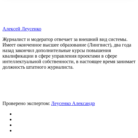
Алексей Леусенко
Журналист и модератор отвечает за внешний вид системы.
Имеет оконченное высшее образование (Лингвист), два года
назад закончил дополнительные курсы повышения
квалификации в сфере управления проектами в сфере
интеллектуальной собственности, в настоящее время занимает
должность штатного журналиста.
Проверено экспертом:
Леусенко Александр