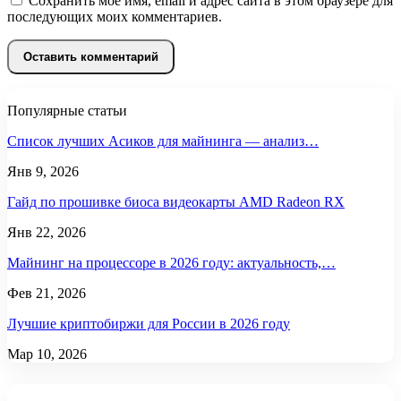
Сохранить моё имя, email и адрес сайта в этом браузере для
последующих моих комментариев.
Популярные статьи
Список лучших Асиков для майнинга — анализ…
Янв 9, 2026
Гайд по прошивке биоса видеокарты AMD Radeon RX
Янв 22, 2026
Майнинг на процессоре в 2026 году: актуальность,…
Фев 21, 2026
Лучшие криптобиржи для России в 2026 году
Мар 10, 2026