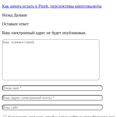
Как начать играть в Pixels, перспективы криптовалюты
Назад
Дальше
Оставьте ответ
Ваш электронный адрес не будет опубликован.