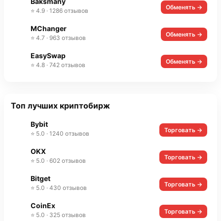
Baksmany
Обменять →
⭐ 4.9 · 1286 отзывов
MChanger
Обменять →
⭐ 4.7 · 963 отзывов
EasySwap
Обменять →
⭐ 4.8 · 742 отзывов
Топ лучших криптобирж
Bybit
Торговать →
⭐ 5.0 · 1240 отзывов
OKX
Торговать →
⭐ 5.0 · 602 отзывов
Bitget
Торговать →
⭐ 5.0 · 430 отзывов
CoinEx
Торговать →
⭐ 5.0 · 325 отзывов