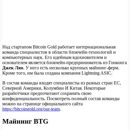
Над стартапом Bitcoin Gold работает интернациональная
команда специалистов в области блокчейн-технологий и
компьютерных наук. Его идейным вдохновителем и
основателем является блокчейн-предприниматель из Гонконга
Джек Ляо
. У него есть несколько крупных майнинг-ферм.
Кроме того, им была создана компания Lightning ASIC.
В состав команды входят специалисты из разных стран ЕС,
Северной Америки, Колумбии И Китая. Некоторые
разработчики предпочитают сохранять свою
конфиденциальность. Посмотреть полный состав команды
можно на странице официального сайта
https://bitcoingold.org/our-team
.
Майнинг BTG