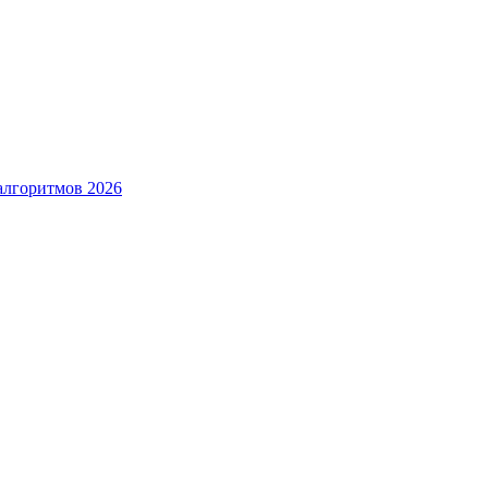
алгоритмов 2026