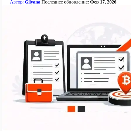
Автор:
Gilyana
Последнее обновление:
Фев 17, 2026