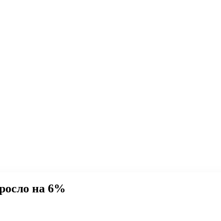
ыросло на 6%