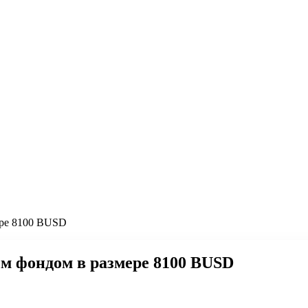
ере 8100 BUSD
ым фондом в размере 8100 BUSD