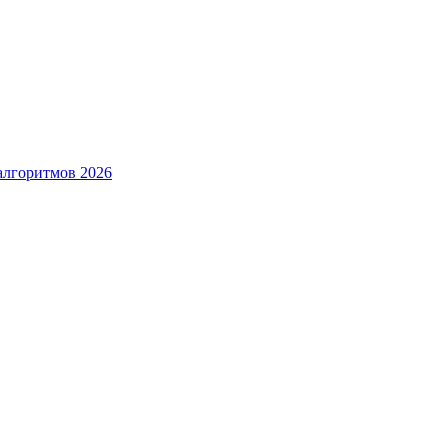
алгоритмов 2026