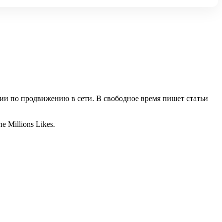
ии по продвижению в сети. В свободное время пишет статьи
 Millions Likes.