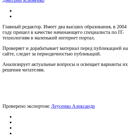
Дмитрий Клименко
Главный редактор. Имеет два высших образования, в 2004
году пришел в качестве начинающего специалиста по IT-
технологиям в маленький интернет портал.
Проверяет и дорабатывает материал перед публикацией на
сайте, следит за периодичностью публикаций.
Анализирует актуальные вопросы и освещает варианты их
решения читателям.
Проверено экспертом:
Леусенко Александр