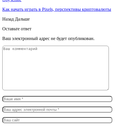
Как начать играть в Pixels, перспективы криптовалюты
Назад
Дальше
Оставьте ответ
Ваш электронный адрес не будет опубликован.