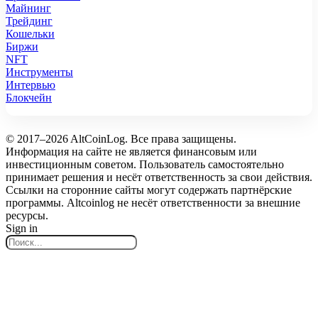
Майнинг
Трейдинг
Кошельки
Биржи
NFT
Инструменты
Интервью
Блокчейн
© 2017–2026 AltCoinLog. Все права защищены.
Информация на сайте не является финансовым или
инвестиционным советом. Пользователь самостоятельно
принимает решения и несёт ответственность за свои действия.
Ссылки на сторонние сайты могут содержать партнёрские
программы. Altcoinlog не несёт ответственности за внешние
ресурсы.
Sign in