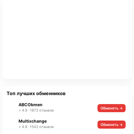
Топ лучших обменников
ABCObmen
Обменять →
⭐ 4.9 · 1873 отзывов
Multixchange
Обменять →
⭐ 4.8 · 1542 отзывов