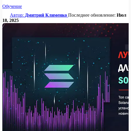
Обучение
Автор:
Дмитрий Клименко
Последнее обновление:
Июл
18, 2025