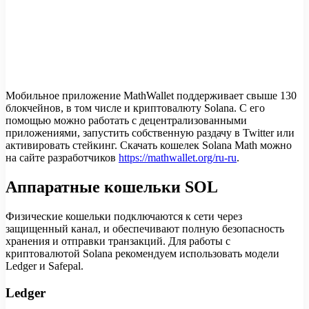
Мобильное приложение MathWallet поддерживает свыше 130
блокчейнов, в том числе и криптовалюту Solana. С его
помощью можно работать с децентрализованными
приложениями, запустить собственную раздачу в Twitter или
активировать стейкинг. Скачать кошелек Solana Math можно
на сайте разработчиков
https://mathwallet.org/ru-ru
.
Аппаратные кошельки SOL
Физические кошельки подключаются к сети через
защищенный канал, и обеспечивают полную безопасность
хранения и отправки транзакций. Для работы с
криптовалютой Solana рекомендуем использовать модели
Ledger и Safepal.
Ledger