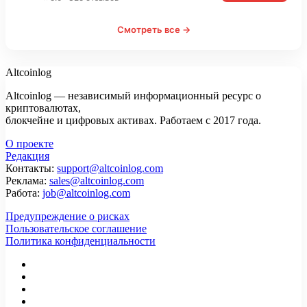
Смотреть все →
Altcoinlog
Altcoinlog — независимый информационный ресурс о
криптовалютах,
блокчейне и цифровых активах. Работаем с 2017 года.
О проекте
Редакция
Контакты:
support@altcoinlog.com
Реклама:
sales@altcoinlog.com
Работа:
job@altcoinlog.com
Предупреждение о рисках
Пользовательское соглашение
Политика конфиденциальности