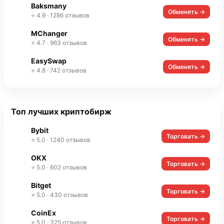
Baksmany
Обменять →
⭐ 4.9 · 1286 отзывов
MChanger
Обменять →
⭐ 4.7 · 963 отзывов
EasySwap
Обменять →
⭐ 4.8 · 742 отзывов
Топ лучших криптобирж
Bybit
Торговать →
⭐ 5.0 · 1240 отзывов
OKX
Торговать →
⭐ 5.0 · 602 отзывов
Bitget
Торговать →
⭐ 5.0 · 430 отзывов
CoinEx
Торговать →
⭐ 5.0 · 325 отзывов