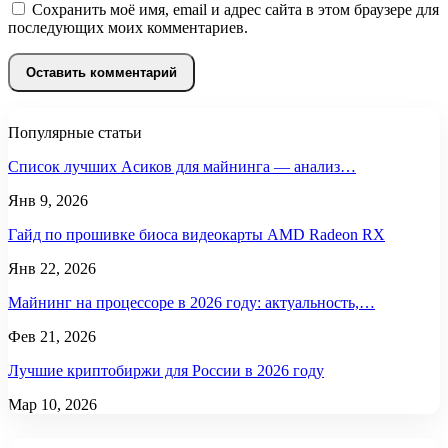
Сохранить моё имя, email и адрес сайта в этом браузере для
последующих моих комментариев.
Популярные статьи
Список лучших Асиков для майнинга — анализ…
Янв 9, 2026
Гайд по прошивке биоса видеокарты AMD Radeon RX
Янв 22, 2026
Майнинг на процессоре в 2026 году: актуальность,…
Фев 21, 2026
Лучшие криптобиржи для России в 2026 году
Мар 10, 2026