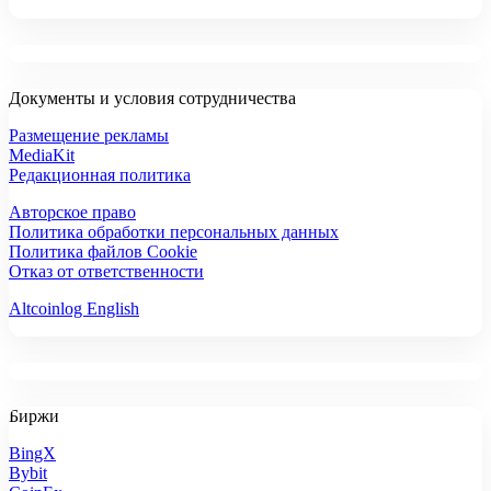
Документы и условия сотрудничества
Размещение рекламы
MediaKit
Редакционная политика
Авторское право
Политика обработки персональных данных
Политика файлов Cookie
Отказ от ответственности
Altcoinlog English
Биржи
BingX
Bybit