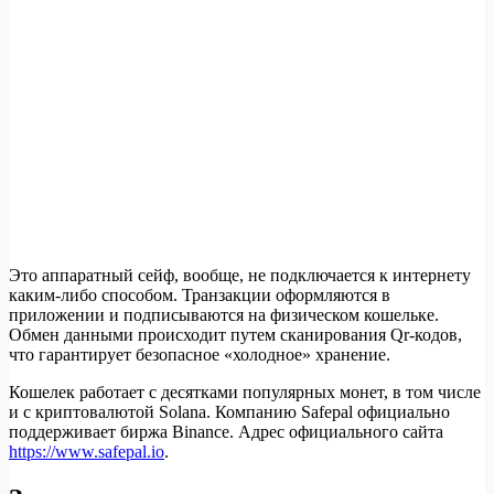
Это аппаратный сейф, вообще, не подключается к интернету
каким-либо способом. Транзакции оформляются в
приложении и подписываются на физическом кошельке.
Обмен данными происходит путем сканирования Qr-кодов,
что гарантирует безопасное «холодное» хранение.
Кошелек работает с десятками популярных монет, в том числе
и с криптовалютой Solana. Компанию Safepal официально
поддерживает биржа Binance. Адрес официального сайта
https://www.safepal.io
.