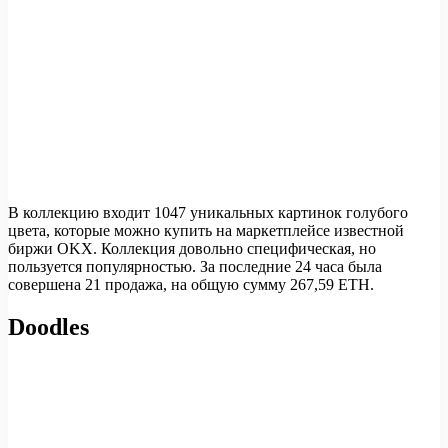
В коллекцию входит 1047 уникальных картинок голубого
цвета, которые можно купить на маркетплейсе известной
биржи OKX. Коллекция довольно специфическая, но
пользуется популярностью. За последние 24 часа была
совершена 21 продажа, на общую сумму 267,59 ETH.
Doodles