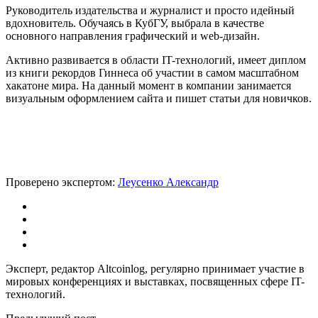
Руководитель издательства и журналист и просто идейный
вдохновитель. Обучаясь в КубГУ, выбрала в качестве
основного направления графический и web-дизайн.
Активно развивается в области IT-технологий, имеет диплом
из книги рекордов Гиннеса об участии в самом масштабном
хакатоне мира. На данный момент в компании занимается
визуальным оформлением сайта и пишет статьи для новичков.
Проверено экспертом:
Леусенко Александр
Эксперт, редактор Altcoinlog, регулярно принимает участие в
мировых конференциях и выставках, посвященных сфере IT-
технологий.