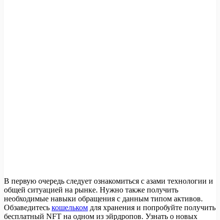
В первую очередь следует ознакомиться с азами технологии и
общей ситуацией на рынке. Нужно также получить
необходимые навыки обращения с данным типом активов.
Обзаведитесь
кошельком
для хранения и попробуйте получить
бесплатный NFT на одном из эйрдропов. Узнать о новых