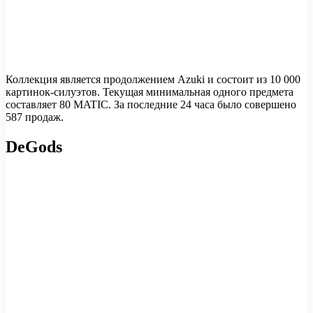
Коллекция является продолжением Azuki и состоит из 10 000
картинок-силуэтов. Текущая минимальная одного предмета
составляет 80 MATIC. За последние 24 часа было совершено
587 продаж.
DeGods