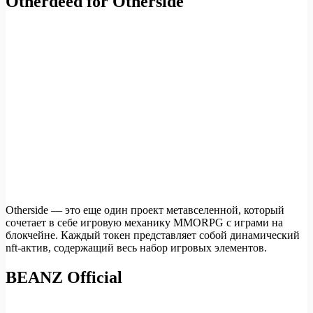
Otherdeed for Otherside
Otherside — это еще один проект метавселенной, который
сочетает в себе игровую механику MMORPG с играми на
блокчейне. Каждый токен представляет собой динамический
nft-актив, содержащий весь набор игровых элементов.
BEANZ Official