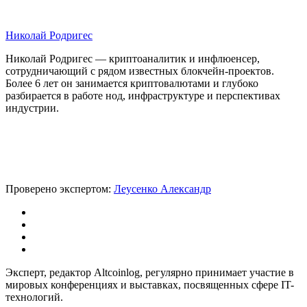
Николай Родригес
Николай Родригес — криптоаналитик и инфлюенсер,
сотрудничающий с рядом известных блокчейн-проектов.
Более 6 лет он занимается криптовалютами и глубоко
разбирается в работе нод, инфраструктуре и перспективах
индустрии.
Проверено экспертом:
Леусенко Александр
Эксперт, редактор Altcoinlog, регулярно принимает участие в
мировых конференциях и выставках, посвященных сфере IT-
технологий.