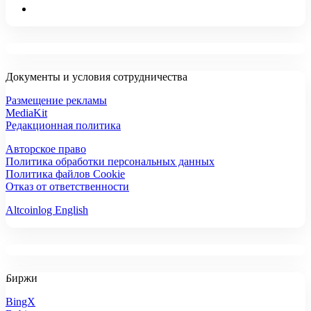
Документы и условия сотрудничества
Размещение рекламы
MediaKit
Редакционная политика
Авторское право
Политика обработки персональных данных
Политика файлов Cookie
Отказ от ответственности
Altcoinlog English
Биржи
BingX