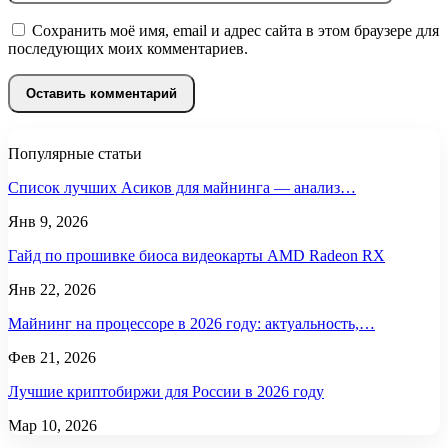
Сохранить моё имя, email и адрес сайта в этом браузере для
последующих моих комментариев.
Популярные статьи
Список лучших Асиков для майнинга — анализ…
Янв 9, 2026
Гайд по прошивке биоса видеокарты AMD Radeon RX
Янв 22, 2026
Майнинг на процессоре в 2026 году: актуальность,…
Фев 21, 2026
Лучшие криптобиржи для России в 2026 году
Мар 10, 2026