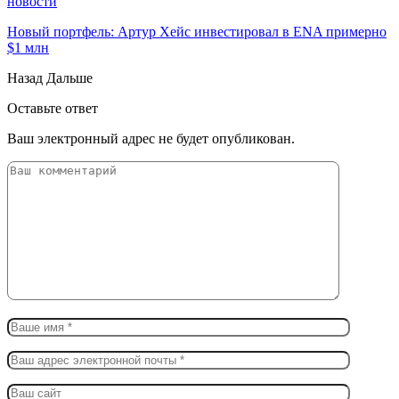
новости
Новый портфель: Артур Хейс инвестировал в ENA примерно
$1 млн
Назад
Дальше
Оставьте ответ
Ваш электронный адрес не будет опубликован.