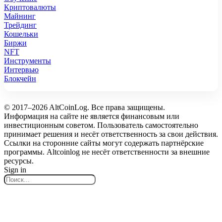
Криптовалюты
Майнинг
Трейдинг
Кошельки
Биржи
NFT
Инструменты
Интервью
Блокчейн
© 2017–2026 AltCoinLog. Все права защищены.
Информация на сайте не является финансовым или
инвестиционным советом. Пользователь самостоятельно
принимает решения и несёт ответственность за свои действия.
Ссылки на сторонние сайты могут содержать партнёрские
программы. Altcoinlog не несёт ответственности за внешние
ресурсы.
Sign in