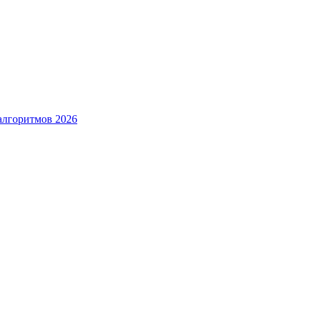
алгоритмов 2026