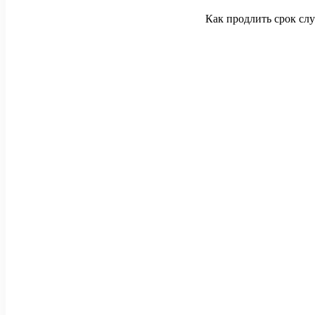
Как продлить срок сл