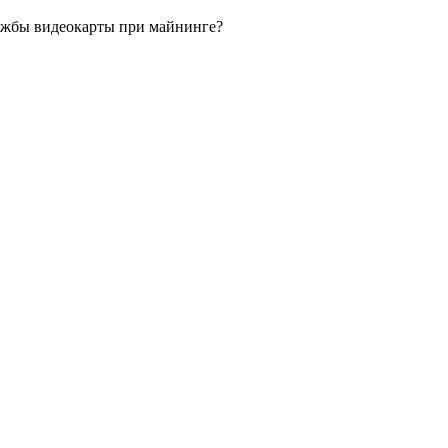
ужбы видеокарты при майнинге?