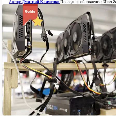
Автор:
Дмитрий Клименко
Последнее обновление:
Июл 24