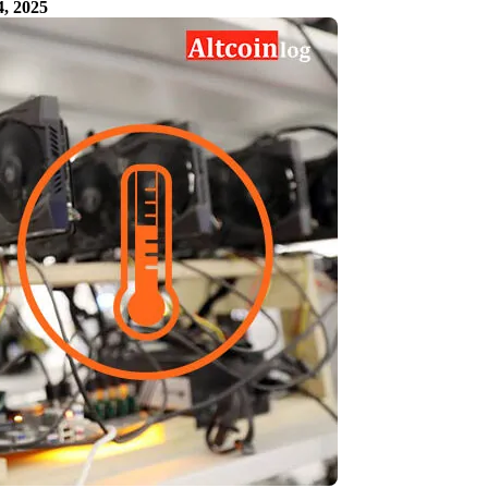
, 2025