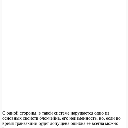
С одной стороны, в такой системе нарушается одно из
основных свойств блокчейна, его неизменность, но, если во
время транзакций будет допущена ошибка ее всегда можно