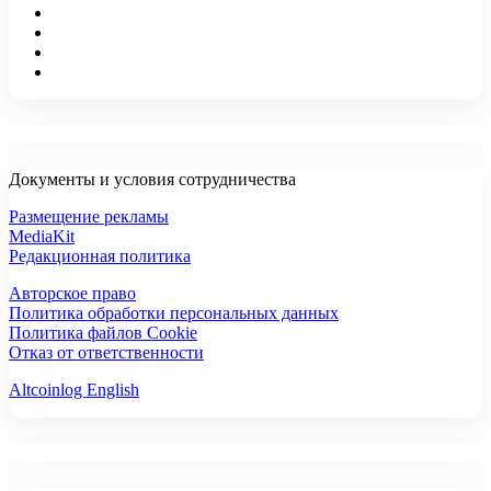
Документы и условия сотрудничества
Размещение рекламы
MediaKit
Редакционная политика
Авторское право
Политика обработки персональных данных
Политика файлов Cookie
Отказ от ответственности
Altcoinlog English