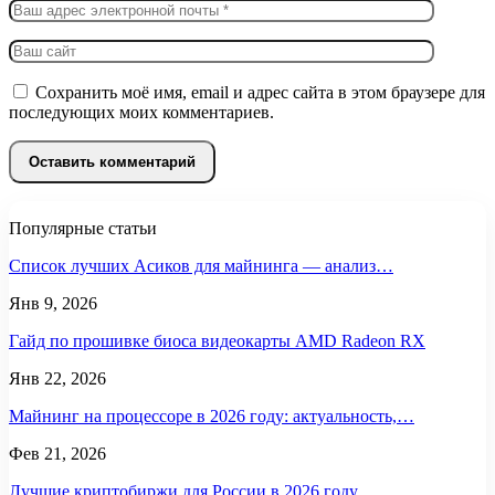
Сохранить моё имя, email и адрес сайта в этом браузере для
последующих моих комментариев.
Популярные статьи
Список лучших Асиков для майнинга — анализ…
Янв 9, 2026
Гайд по прошивке биоса видеокарты AMD Radeon RX
Янв 22, 2026
Майнинг на процессоре в 2026 году: актуальность,…
Фев 21, 2026
Лучшие криптобиржи для России в 2026 году