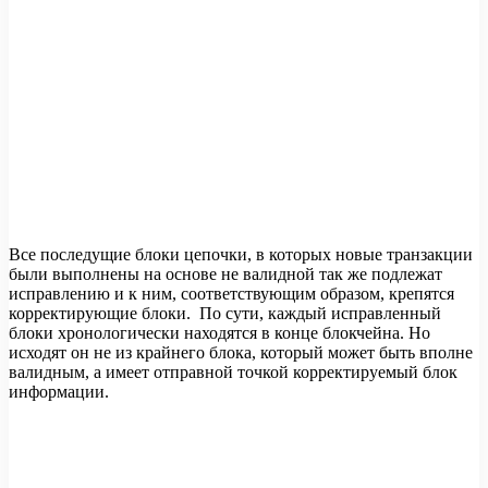
Все последущие блоки цепочки, в которых новые транзакции
были выполнены на основе не валидной так же подлежат
исправлению и к ним, соответствующим образом, крепятся
корректирующие блоки. По сути, каждый исправленный
блоки хронологически находятся в конце блокчейна. Но
исходят он не из крайнего блока, который может быть вполне
валидным, а имеет отправной точкой корректируемый блок
информации.