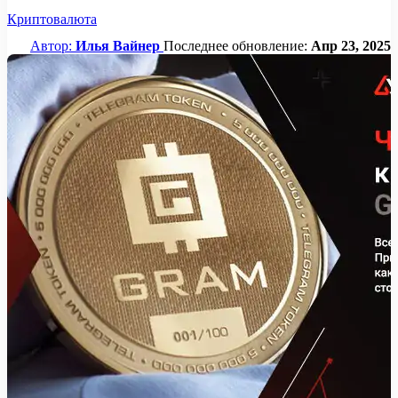
Криптовалюта
Автор:
Илья Вайнер
Последнее обновление:
Апр 23, 2025