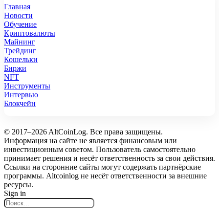
Главная
Новости
Обучение
Криптовалюты
Майнинг
Трейдинг
Кошельки
Биржи
NFT
Инструменты
Интервью
Блокчейн
© 2017–2026 AltCoinLog. Все права защищены.
Информация на сайте не является финансовым или
инвестиционным советом. Пользователь самостоятельно
принимает решения и несёт ответственность за свои действия.
Ссылки на сторонние сайты могут содержать партнёрские
программы. Altcoinlog не несёт ответственности за внешние
ресурсы.
Sign in