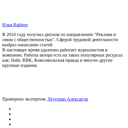
Илья Вайнер
В 2010 году получил диплом по направлению "Реклама и
связи с общественностью". Сферой трудовой деятельности
выбрал написание статей.
В настоящее время удаленно работает журналистом в
компании. Работы автора есть на таких популярных ресурсах
как: Habr, RBK, Комсомольская правда и многие другие
крупные издания.
Проверено экспертом:
Леусенко Александр