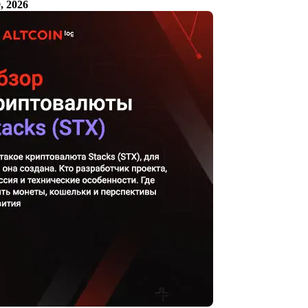
, 2026