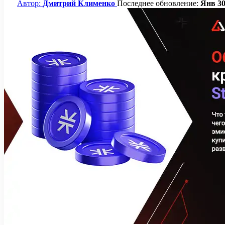
Автор:
Дмитрий Клименко
Последнее обновление:
Янв 30