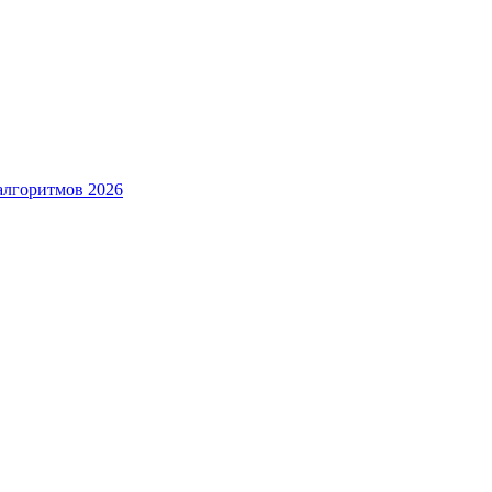
алгоритмов 2026