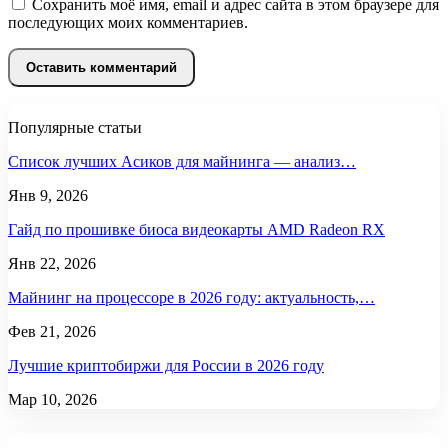
Сохранить моё имя, email и адрес сайта в этом браузере для
последующих моих комментариев.
Популярные статьи
Список лучших Асиков для майнинга — анализ…
Янв 9, 2026
Гайд по прошивке биоса видеокарты AMD Radeon RX
Янв 22, 2026
Майнинг на процессоре в 2026 году: актуальность,…
Фев 21, 2026
Лучшие криптобиржи для России в 2026 году
Мар 10, 2026