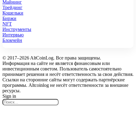
Майнинг
Трейдинг
Кошельки
Биржи
NFT
Инструменты
Интервью
Блокчейн
© 2017–2026 AltCoinLog. Все права защищены.
Информация на сайте не является финансовым или
инвестиционным советом. Пользователь самостоятельно
принимает решения и несёт ответственность за свои действия.
Ссылки на сторонние сайты могут содержать партнёрские
программы. Altcoinlog не несёт ответственности за внешние
ресурсы.
Sign in