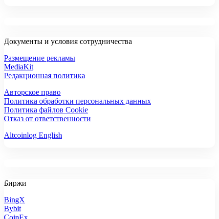
Документы и условия сотрудничества
Размещение рекламы
MediaKit
Редакционная политика
Авторское право
Политика обработки персональных данных
Политика файлов Cookie
Отказ от ответственности
Altcoinlog English
Биржи
BingX
Bybit
CoinEx