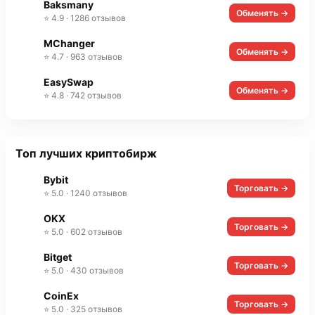
Baksmany
Обменять →
⭐ 4.9 · 1286 отзывов
MChanger
Обменять →
⭐ 4.7 · 963 отзывов
EasySwap
Обменять →
⭐ 4.8 · 742 отзывов
Топ лучших криптобирж
Bybit
Торговать →
⭐ 5.0 · 1240 отзывов
OKX
Торговать →
⭐ 5.0 · 602 отзывов
Bitget
Торговать →
⭐ 5.0 · 430 отзывов
CoinEx
Торговать →
⭐ 5.0 · 325 отзывов