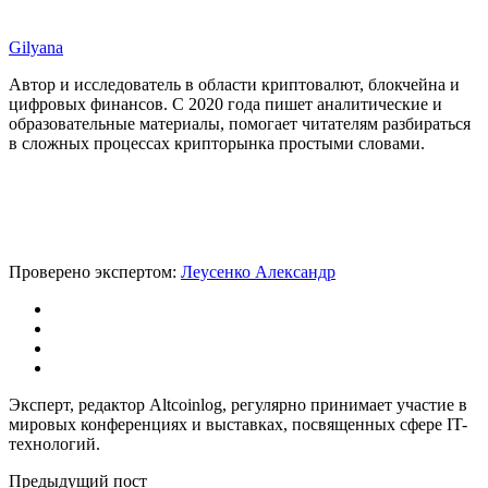
Gilyana
Автор и исследователь в области криптовалют, блокчейна и
цифровых финансов. С 2020 года пишет аналитические и
образовательные материалы, помогает читателям разбираться
в сложных процессах крипторынка простыми словами.
Проверено экспертом:
Леусенко Александр
Эксперт, редактор Altcoinlog, регулярно принимает участие в
мировых конференциях и выставках, посвященных сфере IT-
технологий.
Предыдущий пост