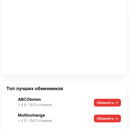
Топ лучших обменников
ABCObmen
Обменять →
⭐ 4.9 · 1873 отзывов
Multixchange
Обменять →
⭐ 4.8 · 1542 отзывов