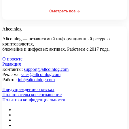
Смотреть все →
Altcoinlog
Altcoinlog — независимый информационный ресурс о
криптовалютах,
блокчейне и цифровых активах. Работаем с 2017 года.
О проекте
Редакция
Контакты:
support@altcoinlog.com
Реклама:
sales@altcoinlog.com
Работа:
job@altcoinlog.com
Предупреждение о рисках
Пользовательское соглашение
Политика конфиденциальности