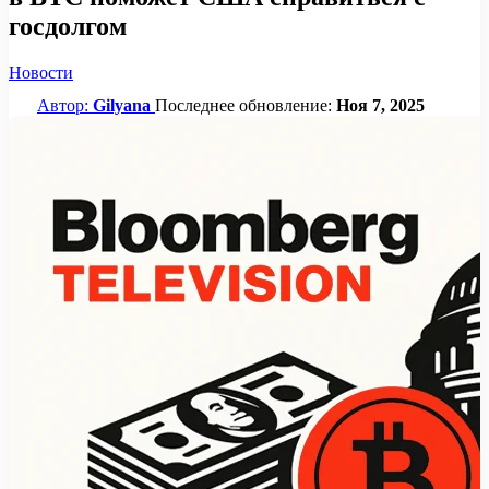
госдолгом
Новости
Автор:
Gilyana
Последнее обновление:
Ноя 7, 2025