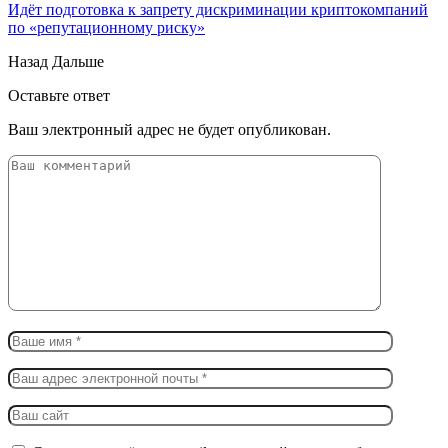
Идёт подготовка к запрету дискриминации криптокомпаний
по «репутационному риску»
Назад
Дальше
Оставьте ответ
Ваш электронный адрес не будет опубликован.