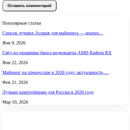
Популярные статьи
Список лучших Асиков для майнинга — анализ…
Янв 9, 2026
Гайд по прошивке биоса видеокарты AMD Radeon RX
Янв 22, 2026
Майнинг на процессоре в 2026 году: актуальность,…
Фев 21, 2026
Лучшие криптобиржи для России в 2026 году
Мар 10, 2026