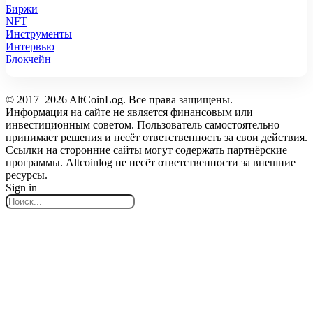
Биржи
NFT
Инструменты
Интервью
Блокчейн
© 2017–2026 AltCoinLog. Все права защищены.
Информация на сайте не является финансовым или
инвестиционным советом. Пользователь самостоятельно
принимает решения и несёт ответственность за свои действия.
Ссылки на сторонние сайты могут содержать партнёрские
программы. Altcoinlog не несёт ответственности за внешние
ресурсы.
Sign in