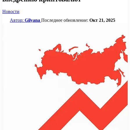
Новости
Автор:
Gilyana
Последнее обновление:
Окт 21, 2025