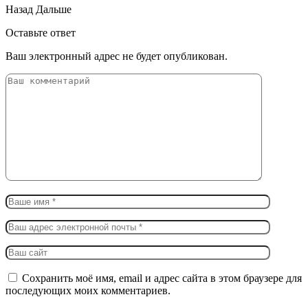
Назад
Дальше
Оставьте ответ
Ваш электронный адрес не будет опубликован.
Сохранить моё имя, email и адрес сайта в этом браузере для
последующих моих комментариев.