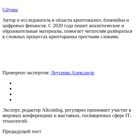
Gilyana
Автор и исследователь в области криптовалют, блокчейна и
цифровых финансов. С 2020 года пишет аналитические и
образовательные материалы, помогает читателям разбираться
в сложных процессах крипторынка простыми словами.
Проверено экспертом:
Леусенко Александр
Эксперт, редактор Altcoinlog, регулярно принимает участие в
мировых конференциях и выставках, посвященных сфере IT-
технологий.
Предыдущий пост