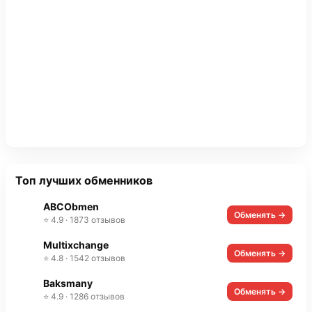
Топ лучших обменников
ABCObmen
Обменять →
⭐ 4.9 · 1873 отзывов
Multixchange
Обменять →
⭐ 4.8 · 1542 отзывов
Baksmany
Обменять →
⭐ 4.9 · 1286 отзывов