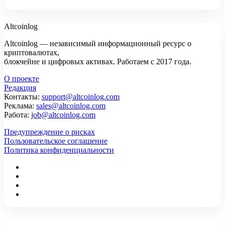
Altcoinlog
Altcoinlog — независимый информационный ресурс о
криптовалютах,
блокчейне и цифровых активах. Работаем с 2017 года.
О проекте
Редакция
Контакты:
support@altcoinlog.com
Реклама:
sales@altcoinlog.com
Работа:
job@altcoinlog.com
Предупреждение о рисках
Пользовательское соглашение
Политика конфиденциальности