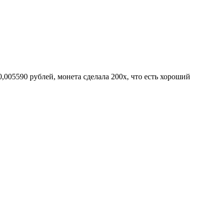
,005590 рублей, монета сделала 200х, что есть хороший