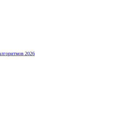
алгоритмов 2026