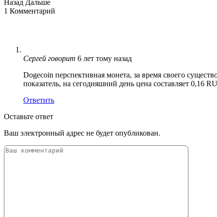
Назад
Дальше
1 Комментарий
Сергей
говорит
6 лет тому назад
Dоgесоin перспективная монета, за время своего существо
показатель, на сегодняшний день цена составляет 0,16 R
Ответить
Оставьте ответ
Ваш электронный адрес не будет опубликован.