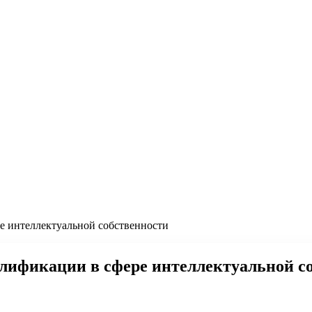
 интеллектуальной собственности
ификации в сфере интеллектуальной с