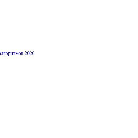
алгоритмов 2026