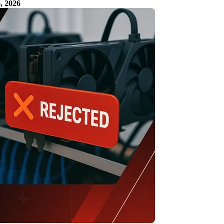
, 2026