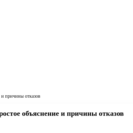
е и причины отказов
простое объяснение и причины отказов