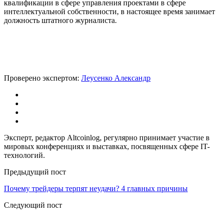
квалификации в сфере управления проектами в сфере
интеллектуальной собственности, в настоящее время занимает
должность штатного журналиста.
Проверено экспертом:
Леусенко Александр
Эксперт, редактор Altcoinlog, регулярно принимает участие в
мировых конференциях и выставках, посвященных сфере IT-
технологий.
Предыдущий пост
Почему трейдеры терпят неудачи? 4 главных причины
Следующий пост