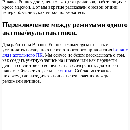
Binance Futures доступен только для трейдеров, работающих с
кросс-маржой. Вот мы вкратце рассказали о новой опции,
теперь объясним, как ей воспользоваться.
Переключение между режимами одного
актива/мультиактивов.
Для работы на Binance Futures рекомендуем скачать и
установить последнюю версию торгового приложения
Бинанс
для настольного ПК
. Мы сейчас не будем рассказывать о том,
как создать учетную запись на Binance или как перевести
деньги со спотового кошелька на фьючерсный, для этого на
нашем сайте есть отдельные
статьи
. Сейчас мы только
покажем, где находится кнопка переключения между
режимами активов.