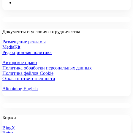
Документы и условия сотрудничества
Размещение рекламы
MediaKit
Редакционная политика
Авторское право
Политика обработки персональных данных
Политика файлов Cookie
Отказ от ответственности
Altcoinlog English
Биржи
BingX