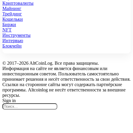
Криптовалюты
Майнинг
Трейдинг
Кошельки
Биржи
NFT
Инструменты
Интервью
Блокчейн
© 2017–2026 AltCoinLog. Все права защищены.
Информация на сайте не является финансовым или
инвестиционным советом. Пользователь самостоятельно
принимает решения и несёт ответственность за свои действия.
Ссылки на сторонние сайты могут содержать партнёрские
программы. Altcoinlog не несёт ответственности за внешние
ресурсы.
Sign in