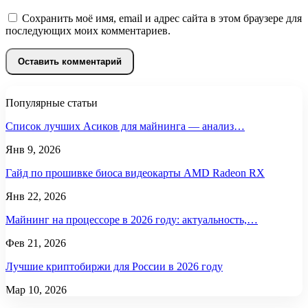
Сохранить моё имя, email и адрес сайта в этом браузере для
последующих моих комментариев.
Популярные статьи
Список лучших Асиков для майнинга — анализ…
Янв 9, 2026
Гайд по прошивке биоса видеокарты AMD Radeon RX
Янв 22, 2026
Майнинг на процессоре в 2026 году: актуальность,…
Фев 21, 2026
Лучшие криптобиржи для России в 2026 году
Мар 10, 2026