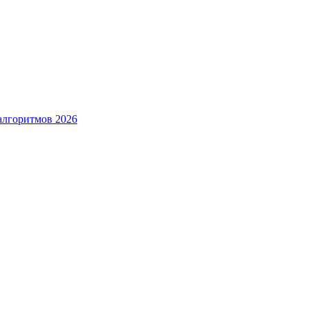
алгоритмов 2026