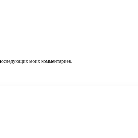
ля последующих моих комментариев.