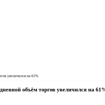
ргов увеличился на 61%
дневной объём торгов увеличился на 61