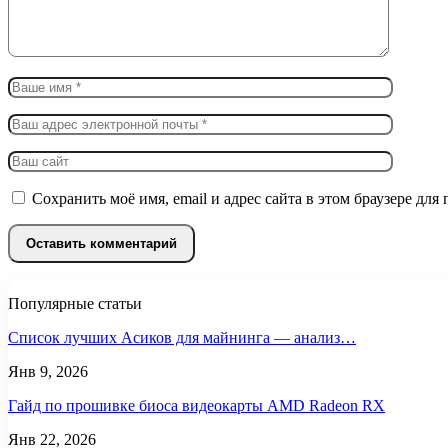
Сохранить моё имя, email и адрес сайта в этом браузере д
Популярные статьи
Список лучших Асиков для майнинга — анализ…
Янв 9, 2026
Гайд по прошивке биоса видеокарты AMD Radeon RX
Янв 22, 2026