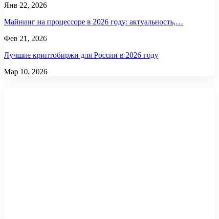
Янв 22, 2026
Майнинг на процессоре в 2026 году: актуальность,…
Фев 21, 2026
Лучшие криптобиржи для России в 2026 году
Мар 10, 2026