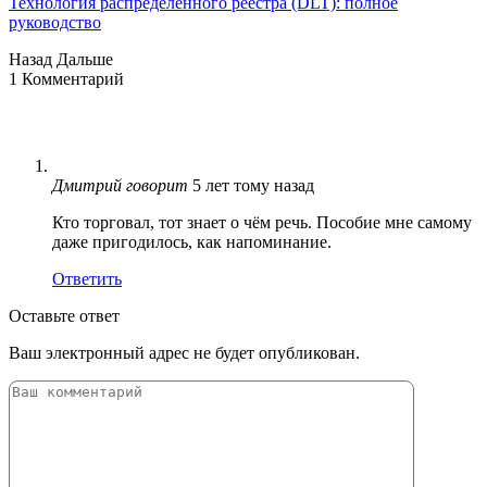
Технология распределенного реестра (DLT): полное
руководство
Назад
Дальше
1 Комментарий
Дмитрий
говорит
5 лет тому назад
Кто торговал, тот знает о чём речь. Пособие мне самому
даже пригодилось, как напоминание.
Ответить
Оставьте ответ
Ваш электронный адрес не будет опубликован.