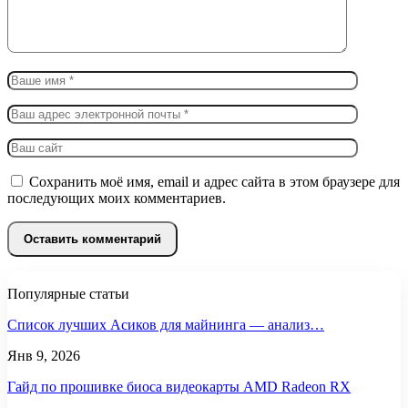
Сохранить моё имя, email и адрес сайта в этом браузере для
последующих моих комментариев.
Популярные статьи
Список лучших Асиков для майнинга — анализ…
Янв 9, 2026
Гайд по прошивке биоса видеокарты AMD Radeon RX