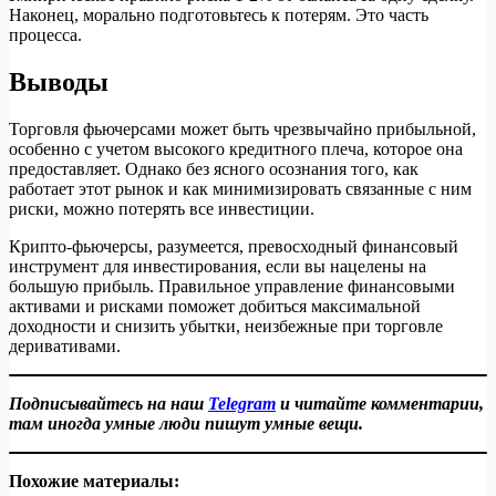
Наконец, морально подготовьтесь к потерям. Это часть
процесса.
Выводы
Торговля фьючерсами может быть чрезвычайно прибыльной,
особенно с учетом высокого кредитного плеча, которое она
предоставляет. Однако без ясного осознания того, как
работает этот рынок и как минимизировать связанные с ним
риски, можно потерять все инвестиции.
Крипто-фьючерсы, разумеется, превосходный финансовый
инструмент для инвестирования, если вы нацелены на
большую прибыль. Правильное управление финансовыми
активами и рисками поможет добиться максимальной
доходности и снизить убытки, неизбежные при торговле
деривативами.
Подписывайтесь на наш
Telegram
и читайте комментарии,
там иногда умные люди пишут умные вещи.
Похожие материалы: