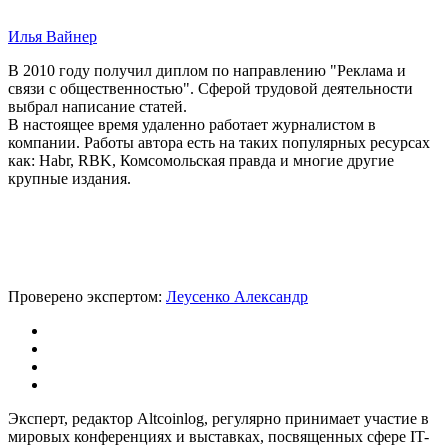
Илья Вайнер
В 2010 году получил диплом по направлению "Реклама и
связи с общественностью". Сферой трудовой деятельности
выбрал написание статей.
В настоящее время удаленно работает журналистом в
компании. Работы автора есть на таких популярных ресурсах
как: Habr, RBK, Комсомольская правда и многие другие
крупные издания.
Проверено экспертом:
Леусенко Александр
Эксперт, редактор Altcoinlog, регулярно принимает участие в
мировых конференциях и выставках, посвященных сфере IT-