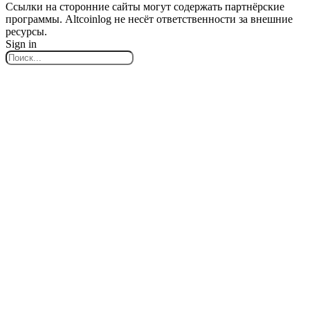
Ссылки на сторонние сайты могут содержать партнёрские
программы. Altcoinlog не несёт ответственности за внешние
ресурсы.
Sign in