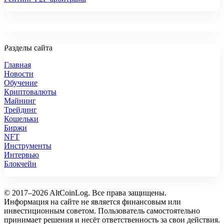
Разделы сайта
Главная
Новости
Обучение
Криптовалюты
Майнинг
Трейдинг
Кошельки
Биржи
NFT
Инструменты
Интервью
Блокчейн
© 2017–2026 AltCoinLog. Все права защищены.
Информация на сайте не является финансовым или
инвестиционным советом. Пользователь самостоятельно
принимает решения и несёт ответственность за свои действия.