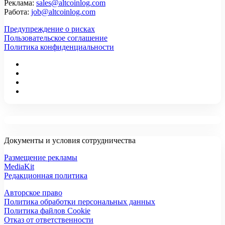
Реклама:
sales@altcoinlog.com
Работа:
job@altcoinlog.com
Предупреждение о рисках
Пользовательское соглашение
Политика конфиденциальности
Документы и условия сотрудничества
Размещение рекламы
MediaKit
Редакционная политика
Авторское право
Политика обработки персональных данных
Политика файлов Cookie
Отказ от ответственности