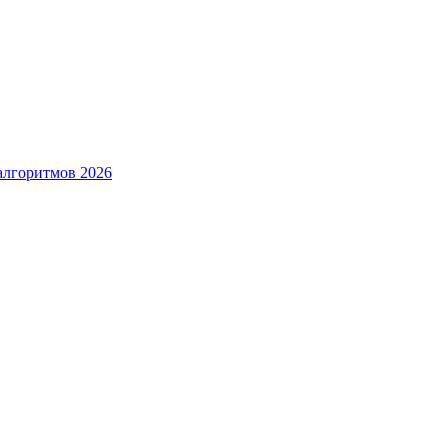
алгоритмов 2026