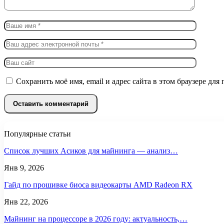
Сохранить моё имя, email и адрес сайта в этом браузере д
Популярные статьи
Список лучших Асиков для майнинга — анализ…
Янв 9, 2026
Гайд по прошивке биоса видеокарты AMD Radeon RX
Янв 22, 2026
Майнинг на процессоре в 2026 году: актуальность,…