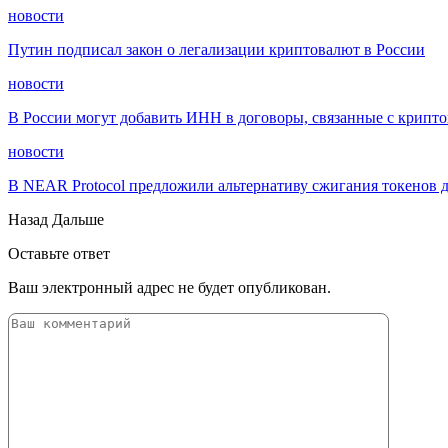
новости
Путин подписал закон о легализации криптовалют в России
новости
В России могут добавить ИНН в договоры, связанные с крипт
новости
В NEAR Protocol предложили альтернативу сжигания токенов 
Назад
Дальше
Оставьте ответ
Ваш электронный адрес не будет опубликован.