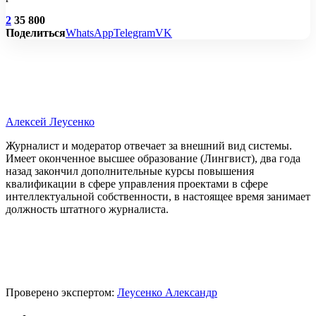
2
35 800
Поделиться
WhatsApp
Telegram
VK
Алексей Леусенко
Журналист и модератор отвечает за внешний вид системы.
Имеет оконченное высшее образование (Лингвист), два года
назад закончил дополнительные курсы повышения
квалификации в сфере управления проектами в сфере
интеллектуальной собственности, в настоящее время занимает
должность штатного журналиста.
Проверено экспертом:
Леусенко Александр