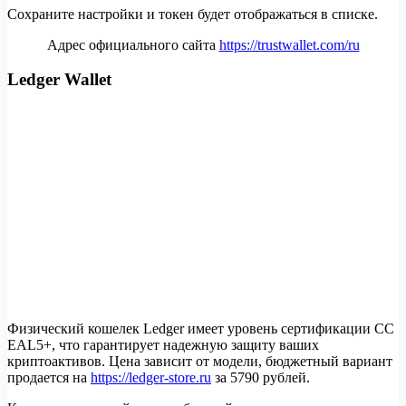
Сохраните настройки и токен будет отображаться в списке.
Адрес официального сайта
https://trustwallet.com/ru
Ledger Wallet
Физический кошелек Ledger имеет уровень сертификации CC
EAL5+, что гарантирует надежную защиту ваших
криптоактивов. Цена зависит от модели, бюджетный вариант
продается на
https://ledger-store.ru
за 5790 рублей.