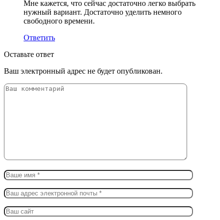
Мне кажется, что сейчас достаточно легко выбрать
нужный вариант. Достаточно уделить немного
свободного времени.
Ответить
Оставьте ответ
Ваш электронный адрес не будет опубликован.