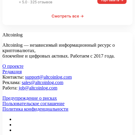
⭐ 5.0 · 325 отзывов
Смотреть все →
Altcoinlog
Altcoinlog — независимый информационный ресурс о
криптовалютах,
блокчейне и цифровых активах. Работаем с 2017 года.
О проекте
Редакция
Контакты:
support@altcoinlog.com
Реклама:
sales@altcoinlog.com
Работа:
job@altcoinlog.com
Предупреждение о рисках
Пользовательское соглашение
Политика конфиденциальности