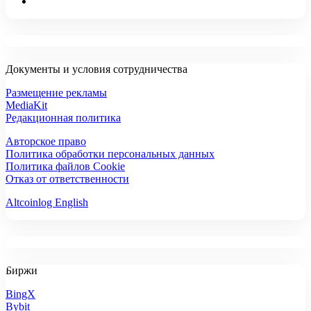
Документы и условия сотрудничества
Размещение рекламы
MediaKit
Редакционная политика
Авторское право
Политика обработки персональных данных
Политика файлов Cookie
Отказ от ответственности
Altcoinlog English
Биржи
BingX
Bybit