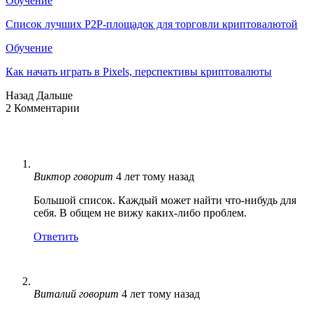
Обучение
Список лучших P2P-площадок для торговли криптовалютой
Обучение
Как начать играть в Pixels, перспективы криптовалюты
Назад
Дальше
2 Комментарии
Виктор
говорит
4 лет тому назад
Большой список. Каждый может найти что-нибудь для
себя. В общем не вижу каких-либо проблем.
Ответить
Виталий
говорит
4 лет тому назад