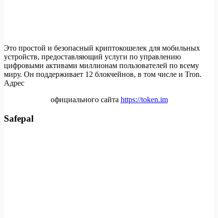
Это простой и безопасный криптокошелек для мобильных
устройств, предоставляющий услуги по управлению
цифровыми активами миллионам пользователей по всему
миру. Он поддерживает 12 блокчейнов, в том числе и Tron.
Адрес
официального сайта
https://token.im
Safepal