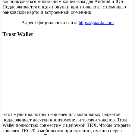
воспользоваться мобильным кошельком для Android и IOS.
Поддерживается опция покупки криптовалюты с помощью
банковской карты и встроенный обменник.
Адрес официального сайта
https://guarda.com
Trust Wallet
Этот мультивалютный кошелек для мобильных гаджетов
поддерживает десятки криптомонет и тысячи токенов. Trust
Wallet полностью совместим с цепочкой TRX. Чтобы открыть
кошелек TRC20 в мобильном приложении, нужно сперва