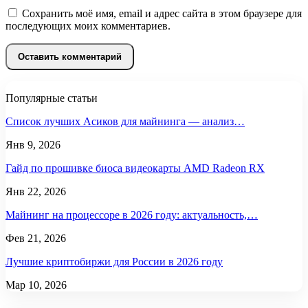
Сохранить моё имя, email и адрес сайта в этом браузере для
последующих моих комментариев.
Популярные статьи
Список лучших Асиков для майнинга — анализ…
Янв 9, 2026
Гайд по прошивке биоса видеокарты AMD Radeon RX
Янв 22, 2026
Майнинг на процессоре в 2026 году: актуальность,…
Фев 21, 2026
Лучшие криптобиржи для России в 2026 году
Мар 10, 2026