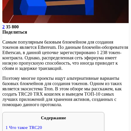
2
35 800
Поделиться
Самым популярным базовым блокчейном для создания
токенов является Ethereum. По данным блокчейн-обозревателя
Etherscan, в данной цепочке зарегистрировано 1 238 токен-
контракта. Однако, распределенная сеть эфириума имеет
низкую пропускную способность, что иногда приводит к
сбоям и задержке транзакций.
Поэтому многие проекты ищут альтернативные варианты
базовых блокчейнов для создания токенов. Одним из таких
является экосистема Tron. В этом обзоре мы расскажем, как
создать TRC20 TRX кошелек и выведем ТОП-10 самых
лучших приложений для хранения активов, созданных с
помощью данного протокола.
Содержание
1
Что такое TRC20