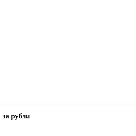
 за рубли