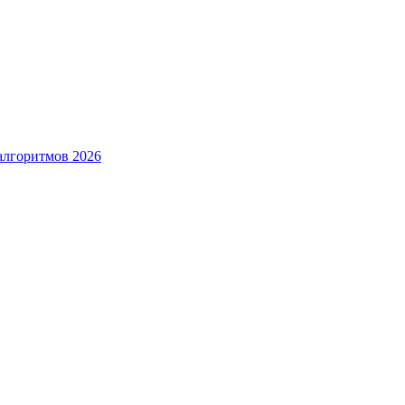
алгоритмов 2026