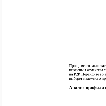
Проще всего заключат
никнеймы отмечены с
на P2P. Перейдите во 
выберет надежного пр
Анализ профиля 