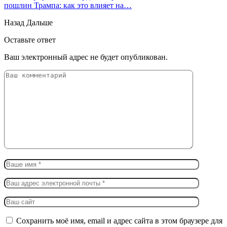
пошлин Трампа: как это влияет на…
Назад
Дальше
Оставьте ответ
Ваш электронный адрес не будет опубликован.
Сохранить моё имя, email и адрес сайта в этом браузере для