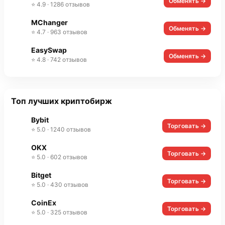
Обменять →
⭐ 4.9 · 1286 отзывов
MChanger
Обменять →
⭐ 4.7 · 963 отзывов
EasySwap
Обменять →
⭐ 4.8 · 742 отзывов
Топ лучших криптобирж
Bybit
Торговать →
⭐ 5.0 · 1240 отзывов
OKX
Торговать →
⭐ 5.0 · 602 отзывов
Bitget
Торговать →
⭐ 5.0 · 430 отзывов
CoinEx
Торговать →
⭐ 5.0 · 325 отзывов