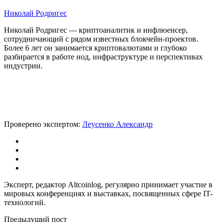
Николай Родригес
Николай Родригес — криптоаналитик и инфлюенсер,
сотрудничающий с рядом известных блокчейн-проектов.
Более 6 лет он занимается криптовалютами и глубоко
разбирается в работе нод, инфраструктуре и перспективах
индустрии.
Проверено экспертом:
Леусенко Александр
Эксперт, редактор Altcoinlog, регулярно принимает участие в
мировых конференциях и выставках, посвященных сфере IT-
технологий.
Предыдущий пост