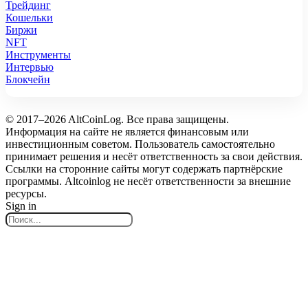
Трейдинг
Кошельки
Биржи
NFT
Инструменты
Интервью
Блокчейн
© 2017–2026 AltCoinLog. Все права защищены.
Информация на сайте не является финансовым или
инвестиционным советом. Пользователь самостоятельно
принимает решения и несёт ответственность за свои действия.
Ссылки на сторонние сайты могут содержать партнёрские
программы. Altcoinlog не несёт ответственности за внешние
ресурсы.
Sign in