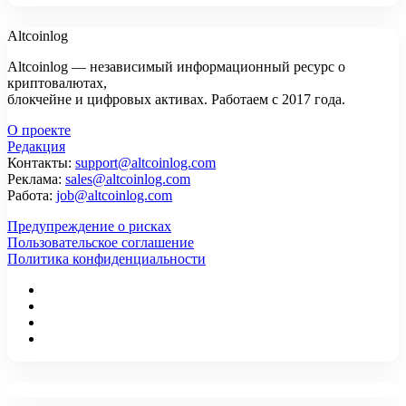
Altcoinlog
Altcoinlog — независимый информационный ресурс о
криптовалютах,
блокчейне и цифровых активах. Работаем с 2017 года.
О проекте
Редакция
Контакты:
support@altcoinlog.com
Реклама:
sales@altcoinlog.com
Работа:
job@altcoinlog.com
Предупреждение о рисках
Пользовательское соглашение
Политика конфиденциальности