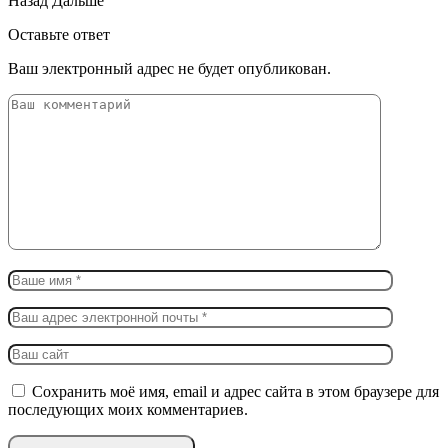
Назад
Дальше
Оставьте ответ
Ваш электронный адрес не будет опубликован.
Сохранить моё имя, email и адрес сайта в этом браузере для
последующих моих комментариев.