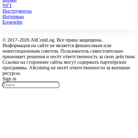
NFT
Инструменты
Интервью
Блокчейн
© 2017–2026 AltCoinLog. Все права защищены.
Информация на сайте не является финансовым или
инвестиционным советом. Пользователь самостоятельно
принимает решения и несёт ответственность за свои действия.
Ссылки на сторонние сайты могут содержать партнёрские
программы. Altcoinlog не несёт ответственности за внешние
ресурсы.
Sign in