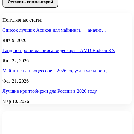
Популярные статьи
Список лучших Асиков для майнинга — анализ…
Янв 9, 2026
Гайд по прошивке биоса видеокарты AMD Radeon RX
Янв 22, 2026
Майнинг на процессоре в 2026 году: актуальность,…
Фев 21, 2026
Лучшие криптобиржи для России в 2026 году
Мар 10, 2026