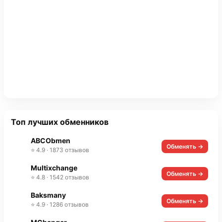
Топ лучших обменников
ABCObmen
Обменять →
⭐ 4.9 · 1873 отзывов
Multixchange
Обменять →
⭐ 4.8 · 1542 отзывов
Baksmany
Обменять →
⭐ 4.9 · 1286 отзывов