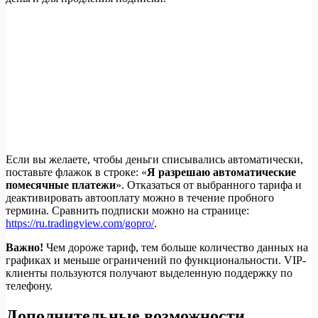
Если вы желаете, чтобы деньги списывались автоматически,
поставьте флажок в строке: «
Я разрешаю автоматические
помесячные платежи
». Отказаться от выбранного тарифа и
деактивировать автооплату можно в течение пробного
термина. Сравнить подписки можно на странице:
https://ru.tradingview.com/gopro/
.
Важно!
Чем дороже тариф, тем больше количество данных на
графиках и меньше ограничений по функциональности. VIP-
клиенты пользуются получают выделенную поддержку по
телефону.
Дополнительные возможности