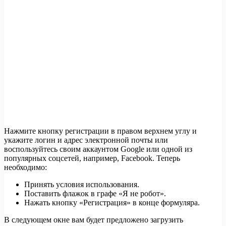
Нажмите кнопку регистрации в правом верхнем углу и
укажите логин и адрес электронной почты или
воспользуйтесь своим аккаунтом Google или одной из
популярных соцсетей, например, Facebook. Теперь
необходимо:
Принять условия использования.
Поставить флажок в графе «Я не робот».
Нажать кнопку «Регистрация» в конце формуляра.
В следующем окне вам будет предложено загрузить