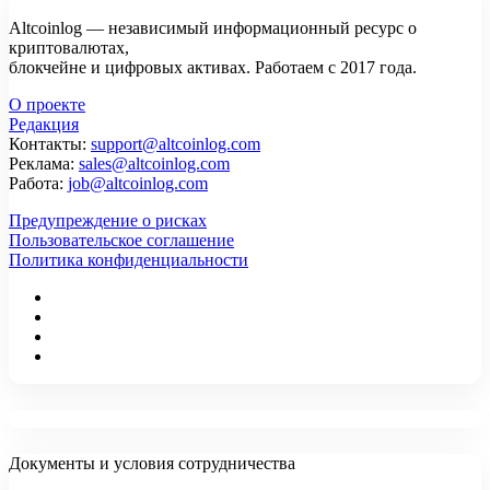
Altcoinlog — независимый информационный ресурс о
криптовалютах,
блокчейне и цифровых активах. Работаем с 2017 года.
О проекте
Редакция
Контакты:
support@altcoinlog.com
Реклама:
sales@altcoinlog.com
Работа:
job@altcoinlog.com
Предупреждение о рисках
Пользовательское соглашение
Политика конфиденциальности
Документы и условия сотрудничества