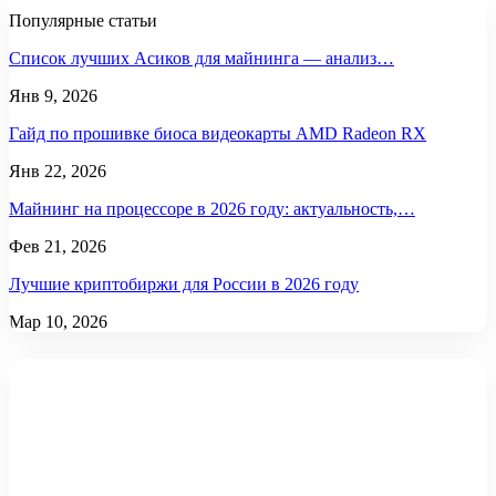
Популярные статьи
Список лучших Асиков для майнинга — анализ…
Янв 9, 2026
Гайд по прошивке биоса видеокарты AMD Radeon RX
Янв 22, 2026
Майнинг на процессоре в 2026 году: актуальность,…
Фев 21, 2026
Лучшие криптобиржи для России в 2026 году
Мар 10, 2026