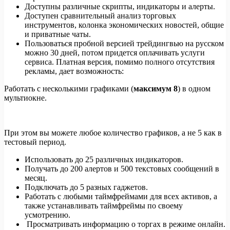
Доступны различные скрипты, индикаторы и алерты.
Доступен сравнительный анализ торговых
инструментов, колонка экономических новостей, общие
и приватные чаты.
Пользоваться пробной версией трейдингвью на русском
можно 30 дней, потом придется оплачивать услуги
сервиса. Платная версия, помимо полного отсутствия
рекламы, дает возможность:
Работать с несколькими графиками (
максимум 8
) в одном
мультиокне.
При этом вы можете любое количество графиков, а не 5 как в
тестовый период.
Использовать до 25 различных индикаторов.
Получать до 200 алертов и 500 текстовых сообщений в
месяц.
Подключать до 5 разных гаджетов.
Работать с любыми таймфреймами для всех активов, а
также устанавливать таймфреймы по своему
усмотрению.
Просматривать информацию о торгах в режиме онлайн.