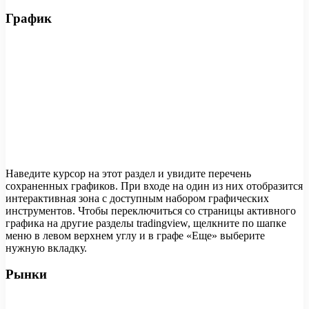
График
Наведите курсор на этот раздел и увидите перечень
сохраненных графиков. При входе на один из них отобразится
интерактивная зона с доступным набором графических
инструментов. Чтобы переключиться со страницы активного
графика на другие разделы tradingview, щелкните по шапке
меню в левом верхнем углу и в графе «Еще» выберите
нужную вкладку.
Рынки