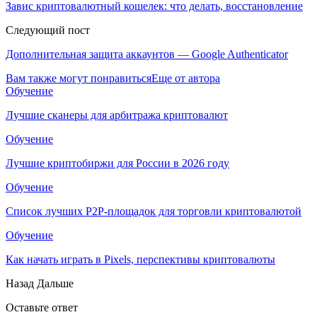
Завис криптовалютный кошелек: что делать, восстановление
Следующий пост
Дополнительная защита аккаунтов — Google Authenticator
Вам также могут понравиться
Еще от автора
Обучение
Лучшие сканеры для арбитража криптовалют
Обучение
Лучшие криптобиржи для России в 2026 году
Обучение
Список лучших P2P-площадок для торговли криптовалютой
Обучение
Как начать играть в Pixels, перспективы криптовалюты
Назад
Дальше
Оставьте ответ