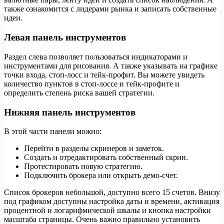
также ознакомится с лидерами рынка и записать собственные
идеи.
Левая панель инструментов
Раздел слева позволяет пользоваться индикаторами и
инструментами для рисования. А также указывать на графике
точки входа, стоп-лосс и тейк-профит. Вы можете увидеть
количество пунктов в стоп-лоссе и тейк-профите и
определить степень риска вашей стратегии.
Нижняя панель инструментов
В этой части панели можно:
Перейти в разделы скринеров и заметок.
Создать и отредактировать собственный скрин.
Протестировать новую стратегию.
Подключить брокера или открыть демо-счет.
Список брокеров небольшой, доступно всего 15 счетов. Внизу
под графиком доступны настройка даты и времени, активация
процентной и логарифмической шкалы и кнопка настройки
масштаба страницы. Очень важно правильно установить