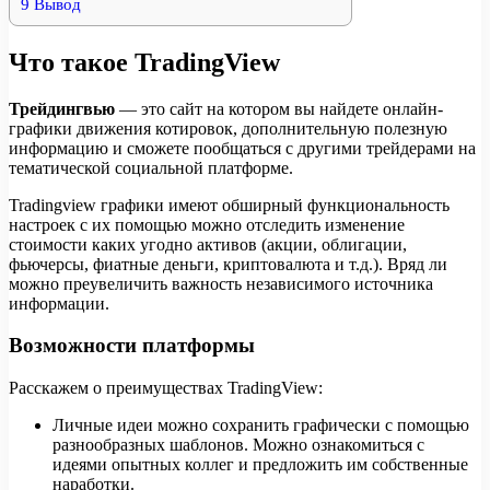
9
Вывод
Что такое TradingView
Трейдингвью
— это сайт на котором вы найдете онлайн-
графики движения котировок, дополнительную полезную
информацию и сможете пообщаться с другими трейдерами на
тематической социальной платформе.
Tradingview графики имеют обширный функциональность
настроек с их помощью можно отследить изменение
стоимости каких угодно активов (акции, облигации,
фьючерсы, фиатные деньги, криптовалюта и т.д.). Вряд ли
можно преувеличить важность независимого источника
информации.
Возможности платформы
Расскажем о преимуществах TradingView:
Личные идеи можно сохранить графически с помощью
разнообразных шаблонов. Можно ознакомиться с
идеями опытных коллег и предложить им собственные
наработки.