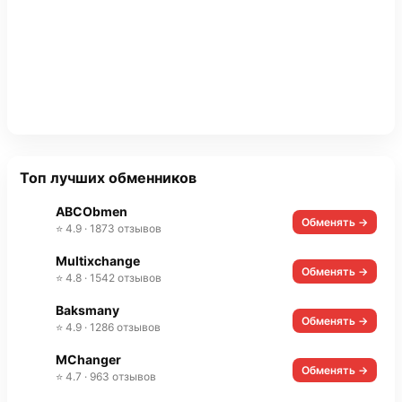
Топ лучших обменников
ABCObmen
Обменять →
⭐ 4.9 · 1873 отзывов
Multixchange
Обменять →
⭐ 4.8 · 1542 отзывов
Baksmany
Обменять →
⭐ 4.9 · 1286 отзывов
MChanger
Обменять →
⭐ 4.7 · 963 отзывов