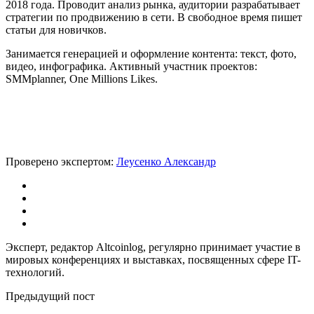
2018 года. Проводит анализ рынка, аудитории разрабатывает
стратегии по продвижению в сети. В свободное время пишет
статьи для новичков.
Занимается генерацией и оформление контента: текст, фото,
видео, инфографика. Активный участник проектов:
SMMplanner, One Millions Likes.
Проверено экспертом:
Леусенко Александр
Эксперт, редактор Altcoinlog, регулярно принимает участие в
мировых конференциях и выставках, посвященных сфере IT-
технологий.
Предыдущий пост