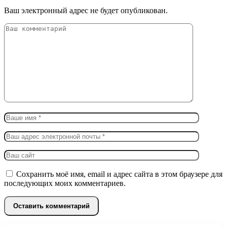
Ваш электронный адрес не будет опубликован.
Сохранить моё имя, email и адрес сайта в этом браузере для
последующих моих комментариев.