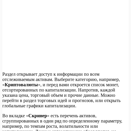
Раздел открывает доступ к информации по всем
отслеживаемым активам. Выберите категорию, например,
«
Криптовалюты
», и перед вами откроется список монет,
отсортированных по капитализации. Напротив, каждой
указана цена, торговый объем и прочие данные. Можно
перейти в раздел торговых идей и прогнозов, или открыть
глобальные графики капитализации.
Во вкладке «
Скринер
» есть перечень активов,
сгруппированных в один ряд по определенному параметру,
например, по темпам роста, волатильности или