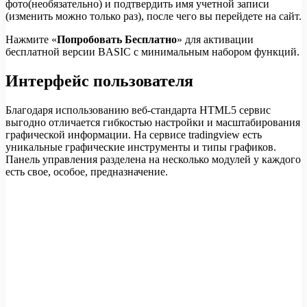
фото(необязательно) и подтвердить имя учетной записи
(изменить можно только раз), после чего вы перейдете на сайт.
Нажмите «
Попробовать Бесплатно
» для активации
бесплатной версии BASIC с минимальным набором функций.
Интерфейс пользователя
Благодаря использованию веб-стандарта HTML5 сервис
выгодно отличается гибкостью настройки и масштабирования
графической информации. На сервисе tradingview есть
уникальные графические инструменты и типы графиков.
Панель управления разделена на несколько модулей у каждого
есть свое, особое, предназначение.