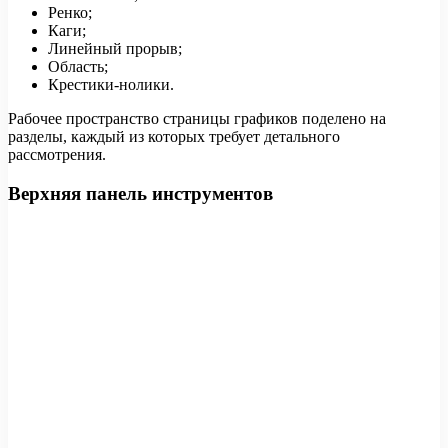
Ренко;
Каги;
Линейный прорыв;
Область;
Крестики-нолики.
Рабочее пространство страницы графиков поделено на
разделы, каждый из которых требует детального
рассмотрения.
Верхняя панель инструментов