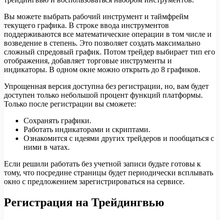
Вы можете выбрать рабочий инструмент и таймфрейм
текущего графика. В строке ввода инструментов
поддерживаются все математические операции в том числе и
возведение в степень. Это позволяет создать максимально
сложный спредовый график. Потом трейдер выбирает тип его
отображения, добавляет торговые инструменты и
индикаторы. В одном окне можно открыть до 8 графиков.
Упрощенная версия доступна без регистрации, но, вам будет
доступен только небольшой процент функций платформы.
Только после регистрации вы сможете:
Сохранять графики.
Работать индикаторами и скриптами.
Ознакомится с идеями других трейдеров и пообщаться с
ними в чатах.
Если решили работать без учетной записи будьте готовы к
тому, что посредине страницы будет периодически всплывать
окно с предложением зарегистрироваться на сервисе.
Регистрация на Трейдингвью