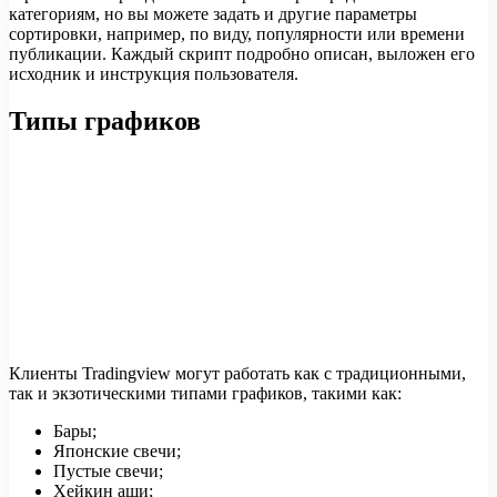
категориям, но вы можете задать и другие параметры
сортировки, например, по виду, популярности или времени
публикации. Каждый скрипт подробно описан, выложен его
исходник и инструкция пользователя.
Типы графиков
Клиенты Tradingview могут работать как с традиционными,
так и экзотическими типами графиков, такими как:
Бары;
Японские свечи;
Пустые свечи;
Хейкин аши;