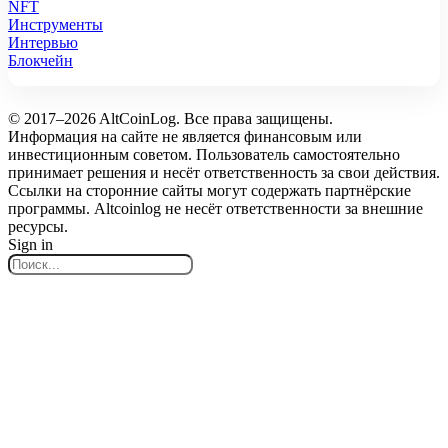
NFT
Инструменты
Интервью
Блокчейн
© 2017–2026 AltCoinLog. Все права защищены.
Информация на сайте не является финансовым или
инвестиционным советом. Пользователь самостоятельно
принимает решения и несёт ответственность за свои действия.
Ссылки на сторонние сайты могут содержать партнёрские
программы. Altcoinlog не несёт ответственности за внешние
ресурсы.
Sign in