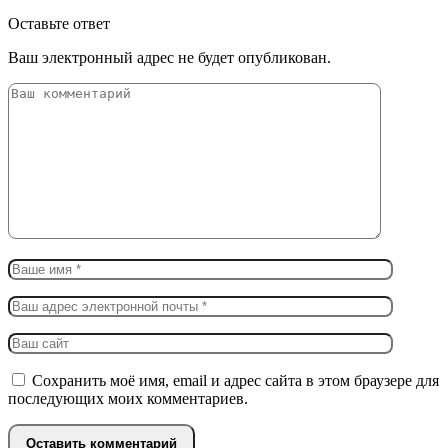
Оставьте ответ
Ваш электронный адрес не будет опубликован.
Сохранить моё имя, email и адрес сайта в этом браузере для
последующих моих комментариев.