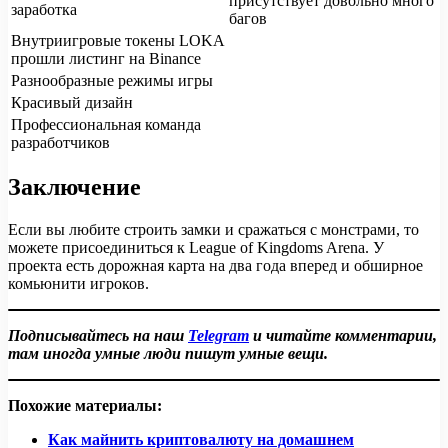
присутствует довольно много
заработка
багов
Внутриигровые токены LOKA
прошли листинг на Binance
Разнообразные режимы игры
Красивый дизайн
Профессиональная команда
разработчиков
Заключение
Если вы любите строить замки и сражаться с монстрами, то
можете присоединиться к League of Kingdoms Arena. У
проекта есть дорожная карта на два года вперед и обширное
комьюнити игроков.
Подписывайтесь на наш
Telegram
и читайте комментарии,
там иногда умные люди пишут умные вещи.
Похожие материалы:
Как майнить криптовалюту на домашнем