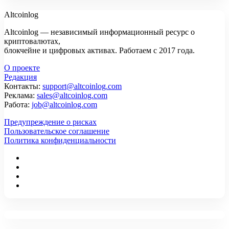
Altcoinlog
Altcoinlog — независимый информационный ресурс о
криптовалютах,
блокчейне и цифровых активах. Работаем с 2017 года.
О проекте
Редакция
Контакты:
support@altcoinlog.com
Реклама:
sales@altcoinlog.com
Работа:
job@altcoinlog.com
Предупреждение о рисках
Пользовательское соглашение
Политика конфиденциальности