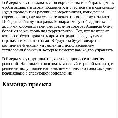
Геймеры могут создавать свои королевства и собирать армии,
чтобы защищать своих подданных и участвовать в сражениях.
Будут проводиться различные мероприятия, конкурсы и
соревнования, где вы сможете доказать свою силу и талант.
Победителей ждут награды. Монархи могут объединяться с
другими королевствами для создания союзов. Альянсы будут
бороться за контроль над территориями. Тот, кто возглавит
конгресс, будет править миром, сотрудничая с другими
странами и континентами. В будущем будут внедрены
различные функции управления с использованием
технологии блокчейн, которые помогут вам мудро управлять.
Геймеры могут принимать участие в процессе принятия
решений. Например, голосовать за новый игровой контент, и
решение, получившее наибольшее количество голосов, будет
реализовано в следующем обновлении.
Команда проекта