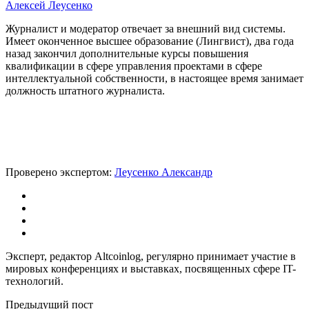
Алексей Леусенко
Журналист и модератор отвечает за внешний вид системы.
Имеет оконченное высшее образование (Лингвист), два года
назад закончил дополнительные курсы повышения
квалификации в сфере управления проектами в сфере
интеллектуальной собственности, в настоящее время занимает
должность штатного журналиста.
Проверено экспертом:
Леусенко Александр
Эксперт, редактор Altcoinlog, регулярно принимает участие в
мировых конференциях и выставках, посвященных сфере IT-
технологий.
Предыдущий пост