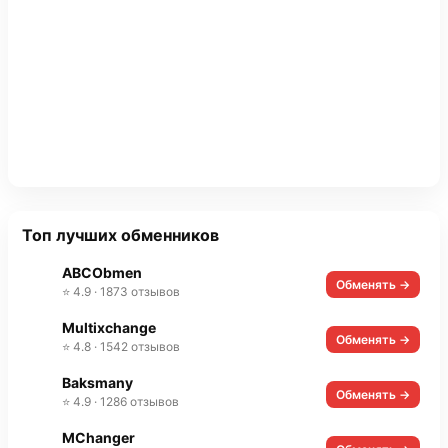
Топ лучших обменников
ABCObmen
Обменять →
⭐ 4.9 · 1873 отзывов
Multixchange
Обменять →
⭐ 4.8 · 1542 отзывов
Baksmany
Обменять →
⭐ 4.9 · 1286 отзывов
MChanger