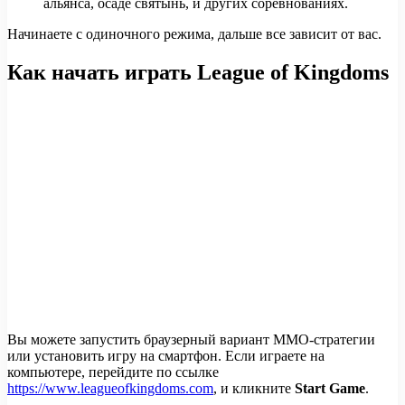
альянса, осаде святынь, и других соревнованиях.
Начинаете с одиночного режима, дальше все зависит от вас.
Как начать играть League of Kingdoms
Вы можете запустить браузерный вариант MMO-стратегии
или установить игру на смартфон. Если играете на
компьютере, перейдите по ссылке
https://www.leagueofkingdoms.com
, и кликните
Start Game
.