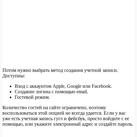
Потом нужно выбрать метод создания учетной записи.
Доступны:
Вход с аккаунтом Apple, Google или Facebook.
Создание логина с помощью email.
Гостевой режим.
Количество гостей на сайте ограничено, поэтому
воспользоваться этой опцией не всегда удается. Если у вас
уже есть учетная запись гугл и фейсбук, просто войдите с ее
помощью, или укажите электронный адрес и создайте пароль.