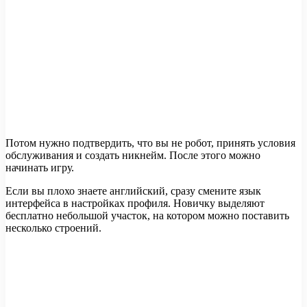
Потом нужно подтвердить, что вы не робот, принять условия
обслуживания и создать никнейм. После этого можно
начинать игру.
Если вы плохо знаете английский, сразу смените язык
интерфейса в настройках профиля. Новичку выделяют
бесплатно небольшой участок, на котором можно поставить
несколько строений.