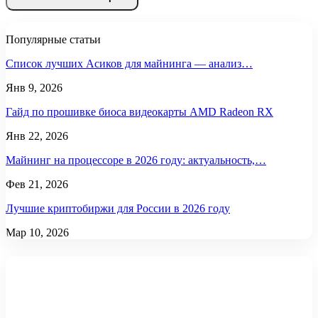
Популярные статьи
Список лучших Асиков для майнинга — анализ…
Янв 9, 2026
Гайд по прошивке биоса видеокарты AMD Radeon RX
Янв 22, 2026
Майнинг на процессоре в 2026 году: актуальность,…
Фев 21, 2026
Лучшие криптобиржи для России в 2026 году
Мар 10, 2026