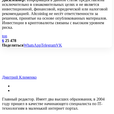
исключительно в ознакомительных целях и не является
инвестиционной, финансовой, юридической или налоговой
рекомендацией. Altcoinlog не несёт ответственности за
решения, принятые на основе опубликованных материалов.
Инвестиции в криптовалюты связаны с высоким уровнем
риска.
ton
6
25 478
Поделиться
WhatsApp
Telegram
VK
Дмитрий Клименко
Главный редактор. Имеет два высших образования, в 2004
году пришел в качестве начинающего специалиста по IT-
технологиям в маленький интернет портал.