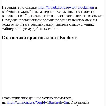
Перейдите по ссылке
https://github.com/newton-blockchain
и
выберите нужный вам материал. Все данные по проекту
выложены в 17 репозиториях на шести компьютерных языках.
В разделе, посвященном добыче полезных ископаемых вы
можете почитать рекомендации, увидеть список лучших
майнеров и сумму добытых монет.
Статистика криптовалюты Explorer
Статистические данные можно посмотреть
на
https://tonmon.xyz/?orgId=1&refresh=5m
. Это панель