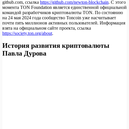
github.com, ссылка
https://github.com/newton-blockchain
. С этого
момента TON Foundation является единственной официальной
командой разработчиков криптовалюты TON. По состоянию
на 24 мая 2024 года сообщество Toncoin уже насчитывает
почти пять миллионов активных пользователей. Информация
взята на официальном сайте проекта, ссылка
https://society.ton.org/about
.
История развития криптовалюты
Павла Дурова