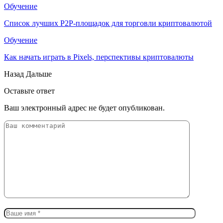
Обучение
Список лучших P2P-площадок для торговли криптовалютой
Обучение
Как начать играть в Pixels, перспективы криптовалюты
Назад
Дальше
Оставьте ответ
Ваш электронный адрес не будет опубликован.