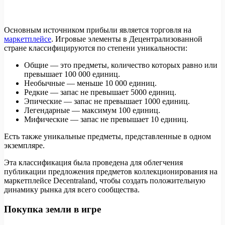
Основным источником прибыли является торговля на
маркетплейсе
. Игровые элементы в Децентрализованной
стране классифицируются по степени уникальности:
Общие — это предметы, количество которых равно или
превышает 100 000 единиц.
Необычные — меньше 10 000 единиц.
Редкие — запас не превышает 5000 единиц.
Эпические — запас не превышает 1000 единиц.
Легендарные — максимум 100 единиц.
Мифические — запас не превышает 10 единиц.
Есть также уникальные предметы, представленные в одном
экземпляре.
Эта классификация была проведена для облегчения
публикации предложения предметов коллекционирования на
маркетплейсе Decentraland, чтобы создать положительную
динамику рынка для всего сообщества.
Покупка земли в игре