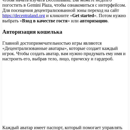
погостить в Gemini Plaza, чтобы ознакомиться с интерфейсом.
Для посещения децентрализованной зоны переход на сайт
https://decentraland.org
и кликните «
Get started
». Потом нужно
выбрать «
Вход в качестве гостя
» или
авторизацию
.
Авторизация кошелька
Главной достопримечательностью игры являются
«Децентрализованные аватары», которые создает каждый
игрок. Чтобы создать аватар, вам нужно придумать ему имя и
настроить его, выбрав тело, лицо, прическу и гардероб.
Каждый аватар имеет паспорт, который помогает управлять