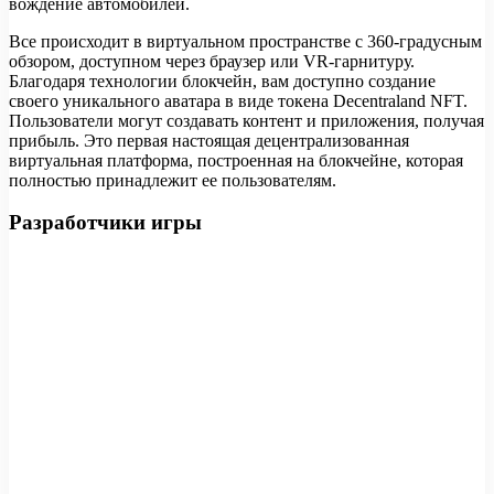
вождение автомобилей.
Все происходит в виртуальном пространстве с 360-градусным
обзором, доступном через браузер или VR-гарнитуру.
Благодаря технологии блокчейн, вам доступно создание
своего уникального аватара в виде токена Decentraland NFT.
Пользователи могут создавать контент и приложения, получая
прибыль. Это первая настоящая децентрализованная
виртуальная платформа, построенная на блокчейне, которая
полностью принадлежит ее пользователям.
Разработчики игры