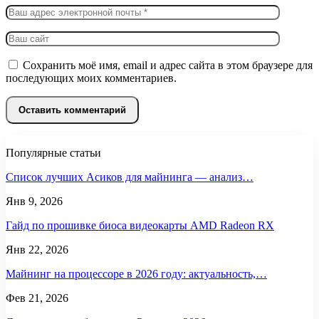
Сохранить моё имя, email и адрес сайта в этом браузере для
последующих моих комментариев.
Популярные статьи
Список лучших Асиков для майнинга — анализ…
Янв 9, 2026
Гайд по прошивке биоса видеокарты AMD Radeon RX
Янв 22, 2026
Майнинг на процессоре в 2026 году: актуальность,…
Фев 21, 2026