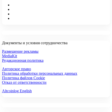
Документы и условия сотрудничества
Размещение рекламы
MediaKit
Редакционная политика
Авторское право
Политика обработки персональных данных
Политика файлов Cookie
Отказ от ответственности
Altcoinlog English