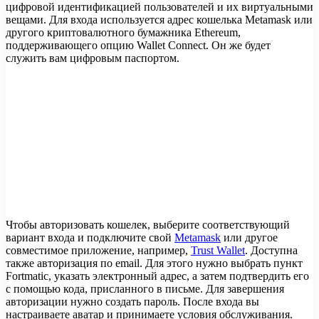
цифровой идентификацией пользователей и их виртуальными
вещами. Для входа используется адрес кошелька Metamask или
другого криптовалютного бумажника Ethereum,
поддерживающего опцию Wallet Connect. Он же будет
служить вам цифровым паспортом.
Чтобы авторизовать кошелек, выберите соответствующий
вариант входа и подключите свой
Metamask
или другое
совместимое приложение, например,
Trust Wallet
. Доступна
также авторизация по email. Для этого нужно выбрать пункт
Fortmatic, указать электронный адрес, а затем подтвердить его
с помощью кода, присланного в письме. Для завершения
авторизации нужно создать пароль. После входа вы
настраиваете аватар и принимаете условия обслуживания.