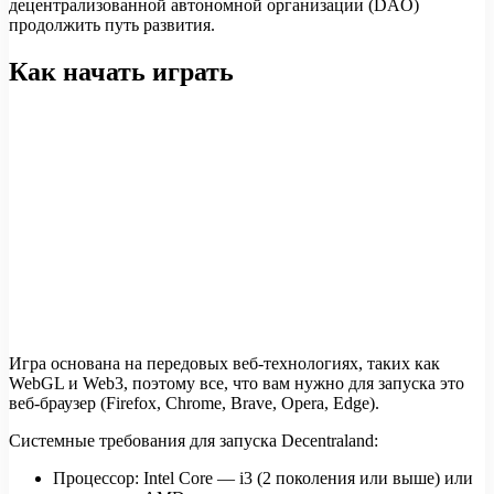
децентрализованной автономной организации (DAO)
продолжить путь развития.
Как начать играть
Игра основана на передовых веб-технологиях, таких как
WebGL и Web3, поэтому все, что вам нужно для запуска это
веб-браузер (Firefox, Chrome, Brave, Opera, Edge).
Системные требования для запуска Decentraland:
Процессор: Intel Core — i3 (2 поколения или выше) или