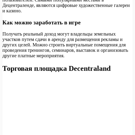
Децентраленде, являются цифровые художественные галереи
и казино.
Как можно заработать в игре
Получать реальный доход могут владельцы земельных
участков путем сдачи в аренду для размещения рекламы и
других целей. Можно строить виртуальные помещения для
проведения тренингов, семинаров, выставок и организовать
другие платные мероприятия.
Торговая площадка Decentraland