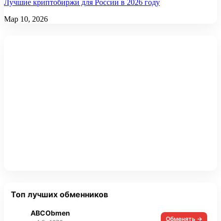
Лучшие криптобиржи для России в 2026 году
Мар 10, 2026
Топ лучших обменников
ABCObmen
Обменять →