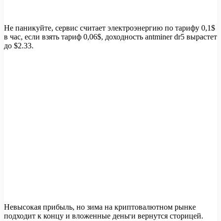
Не паникуйте, сервис считает электроэнергию по тарифу 0,1$
в час, если взять тариф 0,06$, доходность antminer dr5 вырастет
до $2.33.
Невысокая прибыль, но зима на криптовалютном рынке
подходит к концу и вложенные деньги вернутся сторицей.