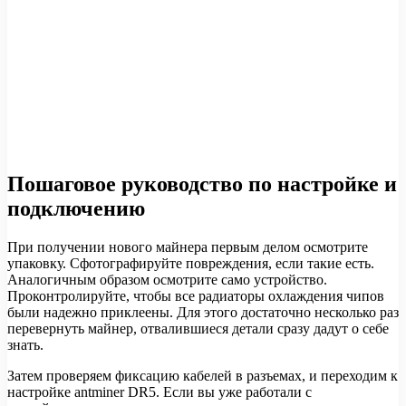
Пошаговое руководство по настройке и
подключению
При получении нового майнера первым делом осмотрите
упаковку. Сфотографируйте повреждения, если такие есть.
Аналогичным образом осмотрите само устройство.
Проконтролируйте, чтобы все радиаторы охлаждения чипов
были надежно приклеены. Для этого достаточно несколько раз
перевернуть майнер, отвалившиеся детали сразу дадут о себе
знать.
Затем проверяем фиксацию кабелей в разъемах, и переходим к
настройке antminer DR5. Если вы уже работали с