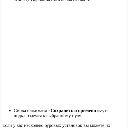
Снова нажимаем «
Сохранить и применить
», и
подключаемся к выбранному пулу.
Если у вас несколько буровых установок вы можете их