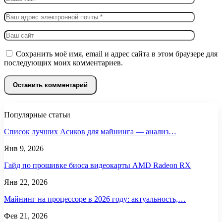
Сохранить моё имя, email и адрес сайта в этом браузере для
последующих моих комментариев.
Популярные статьи
Список лучших Асиков для майнинга — анализ…
Янв 9, 2026
Гайд по прошивке биоса видеокарты AMD Radeon RX
Янв 22, 2026
Майнинг на процессоре в 2026 году: актуальность,…
Фев 21, 2026