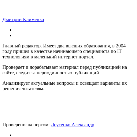
Дмитрий Клименко
Главный редактор. Имеет два высших образования, в 2004
году пришел в качестве начинающего специалиста по IT-
технологиям в маленький интернет портал.
Проверяет и дорабатывает материал перед публикацией на
сайте, следит за периодичностью публикаций.
Анализирует актуальные вопросы и освещает варианты их
решения читателям.
Проверено экспертом:
Леусенко Александр