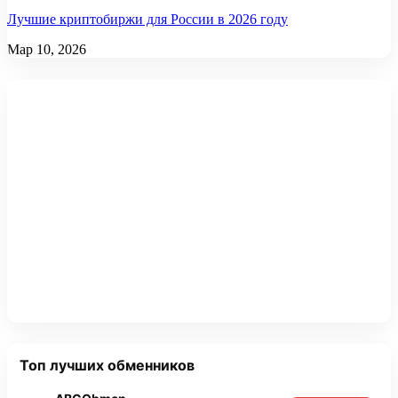
Лучшие криптобиржи для России в 2026 году
Мар 10, 2026
Топ лучших обменников