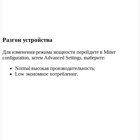
Разгон устройства
Для изменения режима мощности перейдите в Miner
configuration, затем Advanced Settings, выберите:
Normal высокая производительность;
Low экономное потребление.