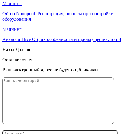
Майнинг
Обзор Nanopool: Регистрация, нюансы при настройки
оборудования
Майнинг
Аналоги Hive OS, их особенности и преимущества: топ-4
Назад
Дальше
Оставьте ответ
Ваш электронный адрес не будет опубликован.