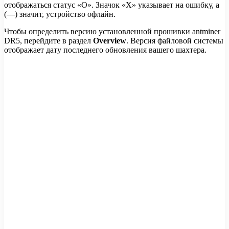
отображаться статус «О». Значок «Х» указывает на ошибку, а
(—) значит, устройство офлайн.
Чтобы определить версию установленной прошивки antminer
DR5, перейдите в раздел
Overview
. Версия файловой системы
отображает дату последнего обновления вашего шахтера.