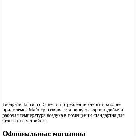
Габариты bitmain dr5, вес и потребление энергии вполне
приемлемы. Майнер развивает хорошую скорость добычи,
рабочая температура воздуха в помещении стандартна для
этого типа устройств.
Официальные магазины