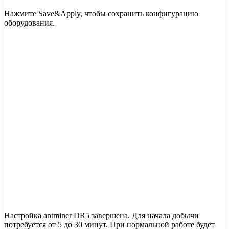
Нажмите Save&Apply, чтобы сохранить конфигурацию
оборудования.
Настройка antminer DR5 завершена. Для начала добычи
потребуется от 5 до 30 минут. При нормальной работе будет