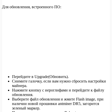
Для обновления, встроенного ПО:
Перейдите в Upgrade(Обновить).
Снимите галочку, если вам нужно сбросить настройки
майнера.
Нажмите кнопку с иероглифами и перейдите к файлу
обновления.
Выберите файл обновления и жмите Flash image, при
наличии новой прошивки antminer DR5, загорится
зеленый маркер.