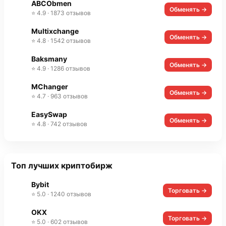
ABCObmen
Обменять →
⭐ 4.9 · 1873 отзывов
Multixchange
Обменять →
⭐ 4.8 · 1542 отзывов
Baksmany
Обменять →
⭐ 4.9 · 1286 отзывов
MChanger
Обменять →
⭐ 4.7 · 963 отзывов
EasySwap
Обменять →
⭐ 4.8 · 742 отзывов
Топ лучших криптобирж
Bybit
Торговать →
⭐ 5.0 · 1240 отзывов
OKX
Торговать →
⭐ 5.0 · 602 отзывов