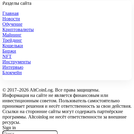
Разделы сайта
Главная
Новости
Обучение
Криптовалюты
Майнинг
Трейдинг
Кошельки
Биржи
NFT
Инструменты
Интервью
Блокчейн
© 2017–2026 AltCoinLog. Все права защищены.
Информация на сайте не является финансовым или
инвестиционным советом. Пользователь самостоятельно
принимает решения и несёт ответственность за свои действия.
Ссылки на сторонние сайты могут содержать партнёрские
программы. Altcoinlog не несёт ответственности за внешние
ресурсы.
Sign in