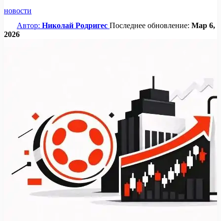
новости
Автор:
Николай Родригес
Последнее обновление:
Мар 6,
2026