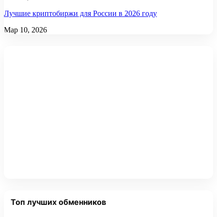
Лучшие криптобиржи для России в 2026 году
Мар 10, 2026
Топ лучших обменников