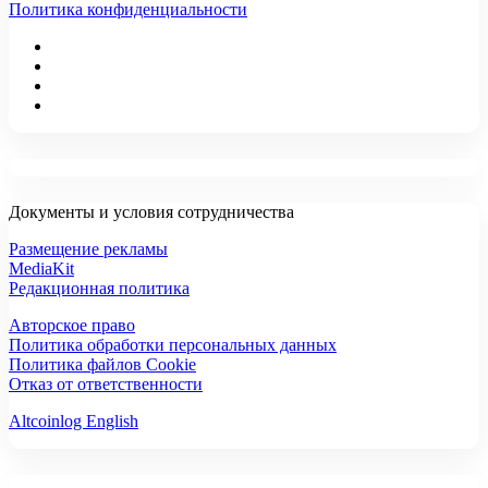
Политика конфиденциальности
Документы и условия сотрудничества
Размещение рекламы
MediaKit
Редакционная политика
Авторское право
Политика обработки персональных данных
Политика файлов Cookie
Отказ от ответственности
Altcoinlog English