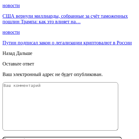
новости
США вернули миллиарды, собранные за счёт таможенных
пошлин Трампа: как это влияет на…
новости
Путин подписал закон о легализации криптовалют в России
Назад
Дальше
Оставьте ответ
Ваш электронный адрес не будет опубликован.