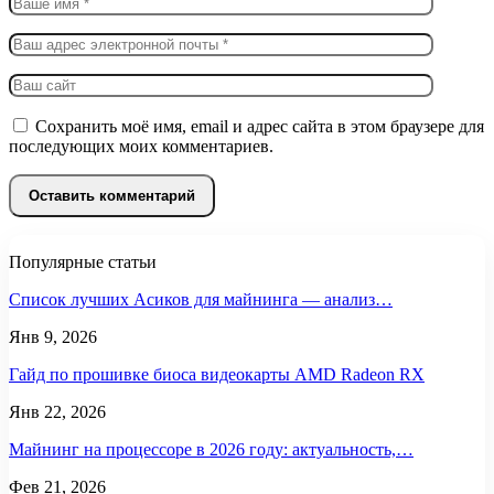
Сохранить моё имя, email и адрес сайта в этом браузере для
последующих моих комментариев.
Популярные статьи
Список лучших Асиков для майнинга — анализ…
Янв 9, 2026
Гайд по прошивке биоса видеокарты AMD Radeon RX
Янв 22, 2026
Майнинг на процессоре в 2026 году: актуальность,…
Фев 21, 2026