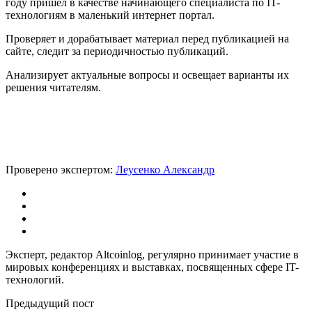
году пришел в качестве начинающего специалиста по IT-
технологиям в маленький интернет портал.
Проверяет и дорабатывает материал перед публикацией на
сайте, следит за периодичностью публикаций.
Анализирует актуальные вопросы и освещает варианты их
решения читателям.
Проверено экспертом:
Леусенко Александр
Эксперт, редактор Altcoinlog, регулярно принимает участие в
мировых конференциях и выставках, посвященных сфере IT-
технологий.
Предыдущий пост