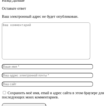
Назад
Дальше
Оставьте ответ
Ваш электронный адрес не будет опубликован.
Сохранить моё имя, email и адрес сайта в этом браузере для
последующих моих комментариев.