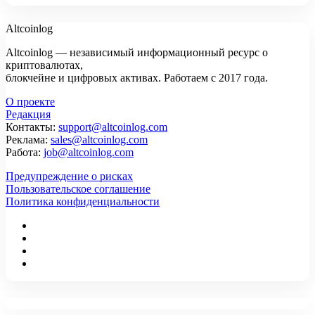
Altcoinlog
Altcoinlog — независимый информационный ресурс о
криптовалютах,
блокчейне и цифровых активах. Работаем с 2017 года.
О проекте
Редакция
Контакты:
support@altcoinlog.com
Реклама:
sales@altcoinlog.com
Работа:
job@altcoinlog.com
Предупреждение о рисках
Пользовательское соглашение
Политика конфиденциальности