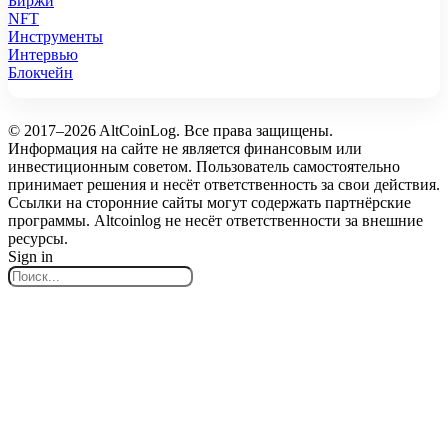
Биржи
NFT
Инструменты
Интервью
Блокчейн
© 2017–2026 AltCoinLog. Все права защищены.
Информация на сайте не является финансовым или
инвестиционным советом. Пользователь самостоятельно
принимает решения и несёт ответственность за свои действия.
Ссылки на сторонние сайты могут содержать партнёрские
программы. Altcoinlog не несёт ответственности за внешние
ресурсы.
Sign in