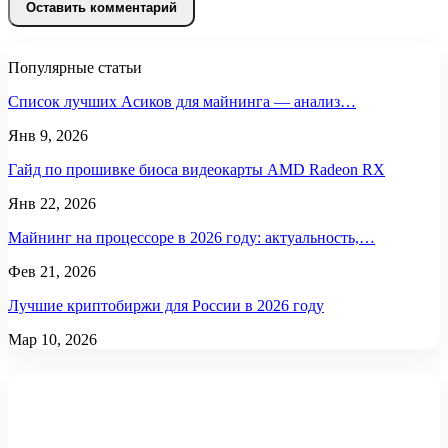
Популярные статьи
Список лучших Асиков для майнинга — анализ…
Янв 9, 2026
Гайд по прошивке биоса видеокарты AMD Radeon RX
Янв 22, 2026
Майнинг на процессоре в 2026 году: актуальность,…
Фев 21, 2026
Лучшие криптобиржи для России в 2026 году
Мар 10, 2026