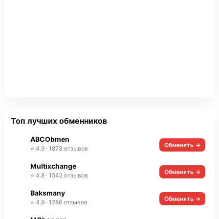
Топ лучших обменников
ABCObmen
Обменять →
⭐ 4.9 · 1873 отзывов
Multixchange
Обменять →
⭐ 4.8 · 1542 отзывов
Baksmany
Обменять →
⭐ 4.9 · 1286 отзывов