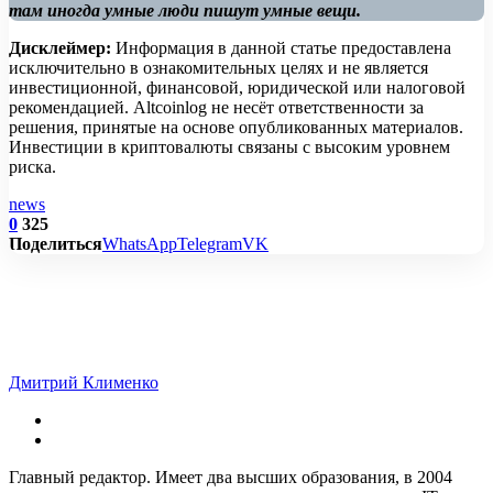
там иногда умные люди пишут умные вещи.
Дисклеймер:
Информация в данной статье предоставлена
исключительно в ознакомительных целях и не является
инвестиционной, финансовой, юридической или налоговой
рекомендацией. Altcoinlog не несёт ответственности за
решения, принятые на основе опубликованных материалов.
Инвестиции в криптовалюты связаны с высоким уровнем
риска.
news
0
325
Поделиться
WhatsApp
Telegram
VK
Дмитрий Клименко
Главный редактор. Имеет два высших образования, в 2004