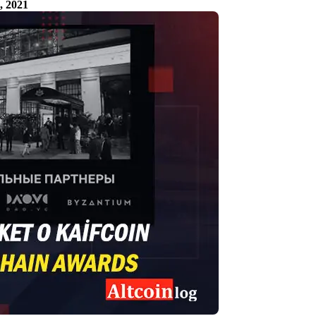
, 2021