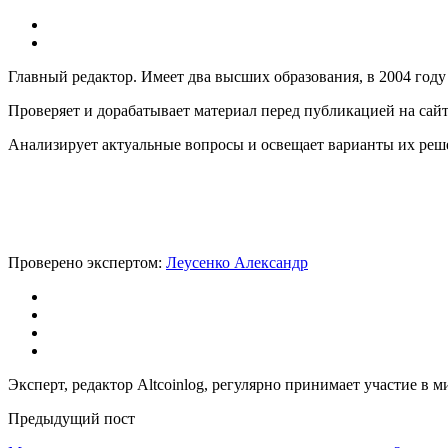
Главный редактор. Имеет два высших образования, в 2004 году
Проверяет и дорабатывает материал перед публикацией на сай
Анализирует актуальные вопросы и освещает варианты их реш
Проверено экспертом:
Леусенко Александр
Эксперт, редактор Altcoinlog, регулярно принимает участие в
Предыдущий пост