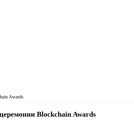
hain Awards
церемонии Blockchain Awards