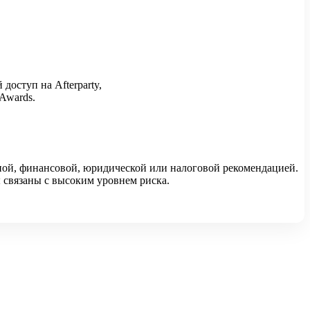
доступ на Afterparty,
 Awards.
ной, финансовой, юридической или налоговой рекомендацией.
 связаны с высоким уровнем риска.