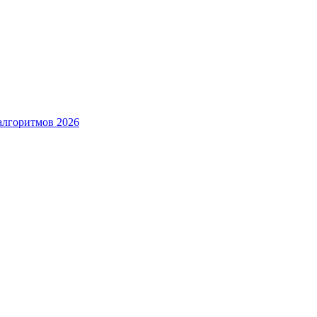
алгоритмов 2026