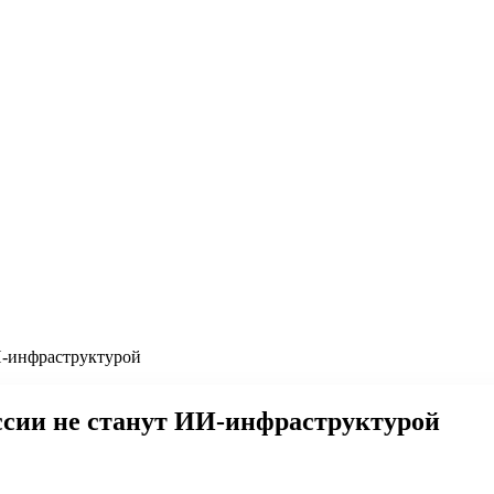
И-инфраструктурой
ссии не станут ИИ-инфраструктурой