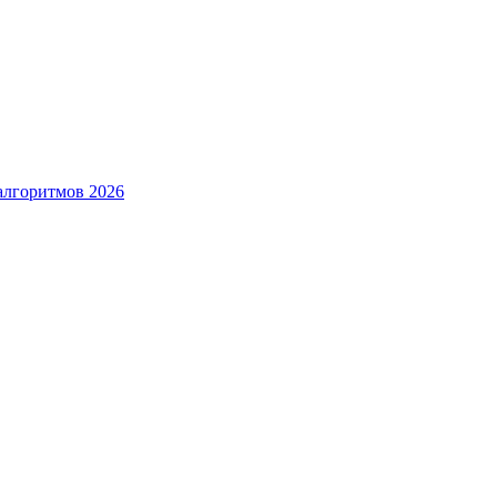
алгоритмов 2026