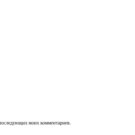
ля последующих моих комментариев.