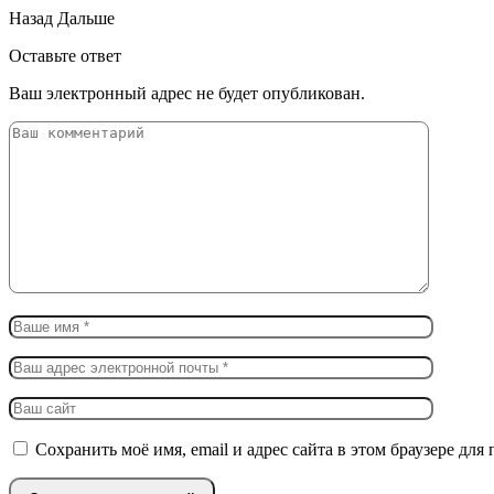
Назад
Дальше
Оставьте ответ
Ваш электронный адрес не будет опубликован.
Сохранить моё имя, email и адрес сайта в этом браузере д