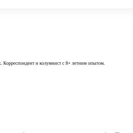
ях. Корреспондент и колумнист с 8+ летним опытом.