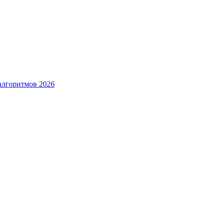
алгоритмов 2026