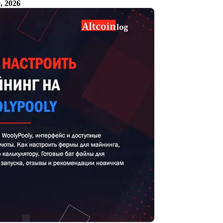
, 2026