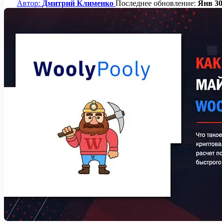
Автор:
Дмитрий Клименко
Последнее обновление:
Янв 30