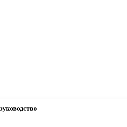
руководство