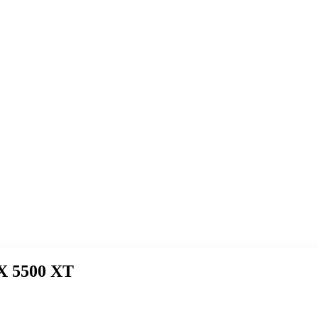
X 5500 XT