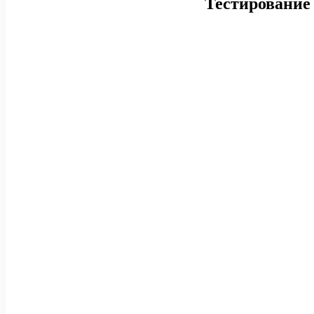
Тестирование 