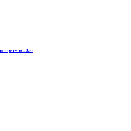
алгоритмов 2026