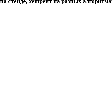
на стенде, хешрейт на разных алгоритма