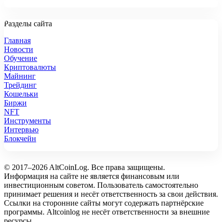
Разделы сайта
Главная
Новости
Обучение
Криптовалюты
Майнинг
Трейдинг
Кошельки
Биржи
NFT
Инструменты
Интервью
Блокчейн
© 2017–2026 AltCoinLog. Все права защищены.
Информация на сайте не является финансовым или
инвестиционным советом. Пользователь самостоятельно
принимает решения и несёт ответственность за свои действия.
Ссылки на сторонние сайты могут содержать партнёрские
программы. Altcoinlog не несёт ответственности за внешние
ресурсы.