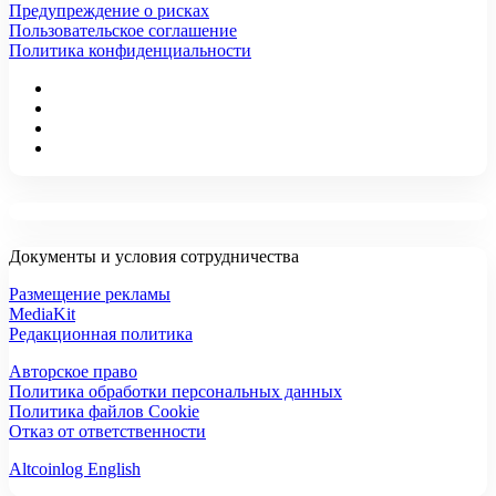
Предупреждение о рисках
Пользовательское соглашение
Политика конфиденциальности
Документы и условия сотрудничества
Размещение рекламы
MediaKit
Редакционная политика
Авторское право
Политика обработки персональных данных
Политика файлов Cookie
Отказ от ответственности
Altcoinlog English