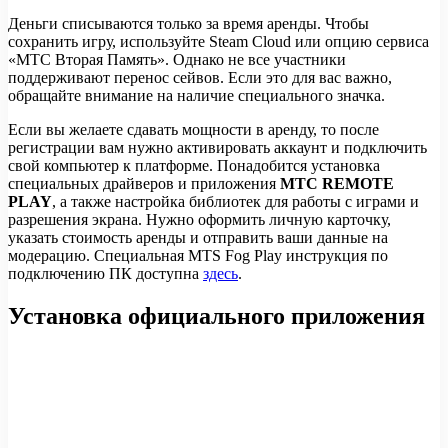
Деньги списываются только за время аренды. Чтобы
сохранить игру, используйте Steam Cloud или опцию сервиса
«МТС Вторая Память». Однако не все участники
поддерживают перенос сейвов. Если это для вас важно,
обращайте внимание на наличие специального значка.
Если вы желаете сдавать мощности в аренду, то после
регистрации вам нужно активировать аккаунт и подключить
свой компьютер к платформе. Понадобится установка
специальных драйверов и приложения
МТС REMOTE
PLAY
, а также настройка библиотек для работы с играми и
разрешения экрана. Нужно оформить личную карточку,
указать стоимость аренды и отправить ваши данные на
модерацию. Специальная MTS Fog Play инструкция по
подключению ПК доступна
здесь
.
Установка официального приложения