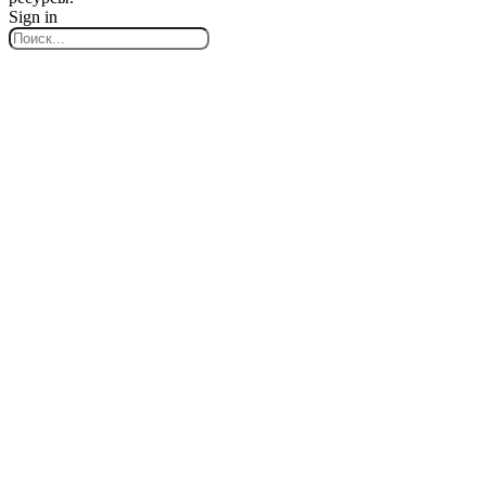
Sign in