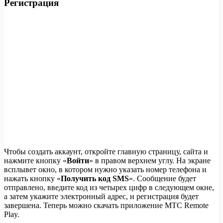
Регистрация
Чтобы создать аккаунт, откройте главную страницу, сайта и
нажмите кнопку «
Войти
» в правом верхнем углу. На экране
всплывет окно, в котором нужно указать номер телефона и
нажать кнопку «
Получить код SMS
». Сообщение будет
отправлено, введите код из четырех цифр в следующем окне,
а затем укажите электронный адрес, и регистрация будет
завершена. Теперь можно скачать приложение МТС Remote
Play.