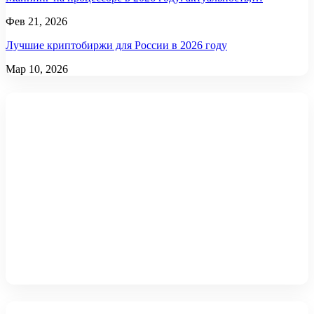
Фев 21, 2026
Лучшие криптобиржи для России в 2026 году
Мар 10, 2026