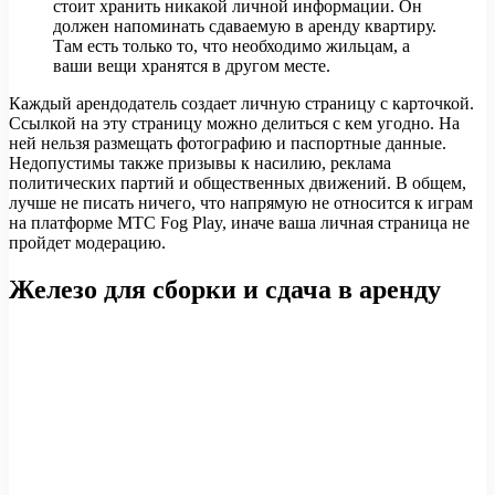
стоит хранить никакой личной информации. Он
должен напоминать сдаваемую в аренду квартиру.
Там есть только то, что необходимо жильцам, а
ваши вещи хранятся в другом месте.
Каждый арендодатель создает личную страницу с карточкой.
Ссылкой на эту страницу можно делиться с кем угодно. На
ней нельзя размещать фотографию и паспортные данные.
Недопустимы также призывы к насилию, реклама
политических партий и общественных движений. В общем,
лучше не писать ничего, что напрямую не относится к играм
на платформе МТС Fog Play, иначе ваша личная страница не
пройдет модерацию.
Железо для сборки и сдача в аренду