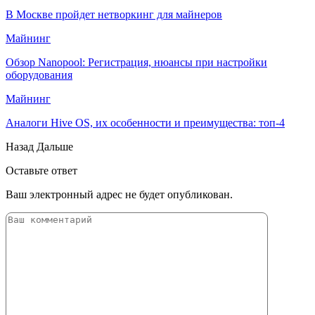
В Москве пройдет нетворкинг для майнеров
Майнинг
Обзор Nanopool: Регистрация, нюансы при настройки
оборудования
Майнинг
Аналоги Hive OS, их особенности и преимущества: топ-4
Назад
Дальше
Оставьте ответ
Ваш электронный адрес не будет опубликован.