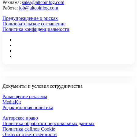
Реклама:
sales@altcoinlog.com
Работа:
job@altcoinlog.com
Предупреждение о рисках
Пользовательское соглашение
Политика конфиденциальности
Документы и условия сотрудничества
Размещение рекламы
MediaKit
Редакционная политика
Авторское право
Политика обработки персональных данных
Политика файлов Cookie
Отказ от ответственности