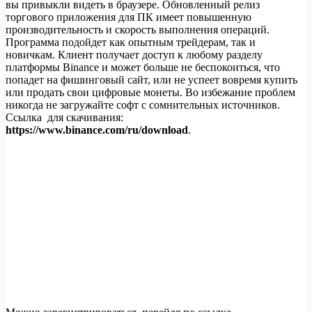
вы привыкли видеть в браузере. Обновленный релиз
торгового приложения для ПК имеет повышенную
производительность и скорость выполнения операций.
Программа подойдет как опытным трейдерам, так и
новичкам. Клиент получает доступ к любому разделу
платформы Binance и может больше не беспокоиться, что
попадет на фишинговый сайт, или не успеет вовремя купить
или продать свои цифровые монеты. Во избежание проблем
никогда не загружайте софт с сомнительных источников.
Ссылка для скачивания:
https://www.binance.com/ru/download
.