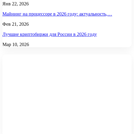
Янв 22, 2026
Майнинг на процессоре в 2026 году: актуальность,…
Фев 21, 2026
Лучшие криптобиржи для России в 2026 году
Мар 10, 2026