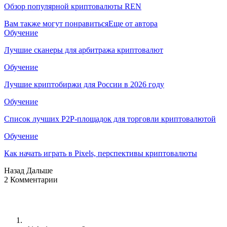
Обзор популярной криптовалюты REN
Вам также могут понравиться
Еще от автора
Обучение
Лучшие сканеры для арбитража криптовалют
Обучение
Лучшие криптобиржи для России в 2026 году
Обучение
Список лучших P2P-площадок для торговли криптовалютой
Обучение
Как начать играть в Pixels, перспективы криптовалюты
Назад
Дальше
2 Комментарии