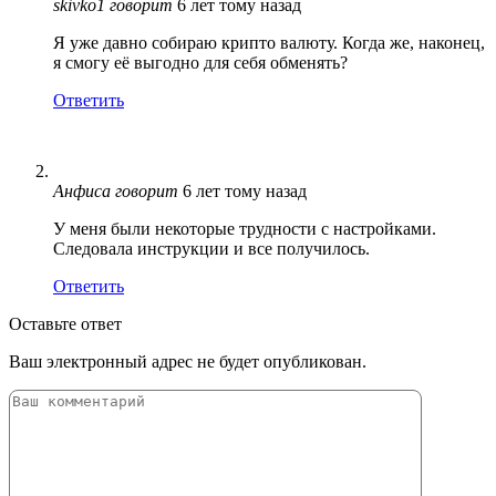
skivko1
говорит
6 лет тому назад
Я уже давно собираю крипто валюту. Когда же, наконец,
я смогу её выгодно для себя обменять?
Ответить
Анфиса
говорит
6 лет тому назад
У меня были некоторые трудности с настройками.
Следовала инструкции и все получилось.
Ответить
Оставьте ответ
Ваш электронный адрес не будет опубликован.