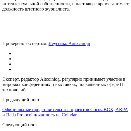
интеллектуальной собственности, в настоящее время занимает
должность штатного журналиста.
Проверено экспертом:
Леусенко Александр
Эксперт, редактор Altcoinlog, регулярно принимает участие в
мировых конференциях и выставках, посвященных сфере IT-
технологий.
Предыдущий пост
Официальные представительства проектов Cocos-BCX, ARPA
и Bella Protocol появились на Coindar
Следующий пост