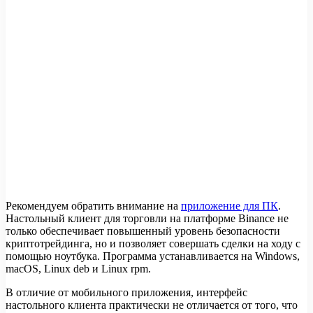
Рекомендуем обратить внимание на
приложение для ПК
.
Настольный клиент для торговли на платформе Binance не
только обеспечивает повышенный уровень безопасности
криптотрейдинга, но и позволяет совершать сделки на ходу с
помощью ноутбука. Программа устанавливается на Windows,
macOS, Linux deb и Linux rpm.
В отличие от мобильного приложения, интерфейс
настольного клиента практически не отличается от того, что