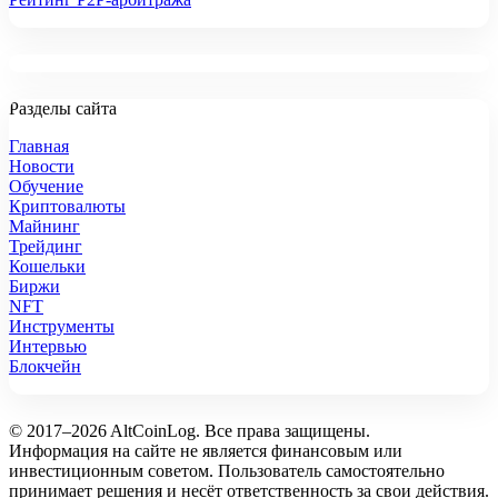
Разделы сайта
Главная
Новости
Обучение
Криптовалюты
Майнинг
Трейдинг
Кошельки
Биржи
NFT
Инструменты
Интервью
Блокчейн
© 2017–2026 AltCoinLog. Все права защищены.
Информация на сайте не является финансовым или
инвестиционным советом. Пользователь самостоятельно
принимает решения и несёт ответственность за свои действия.