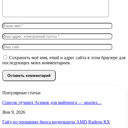
Сохранить моё имя, email и адрес сайта в этом браузере для
последующих моих комментариев.
Популярные статьи
Список лучших Асиков для майнинга — анализ…
Янв 9, 2026
Гайд по прошивке биоса видеокарты AMD Radeon RX