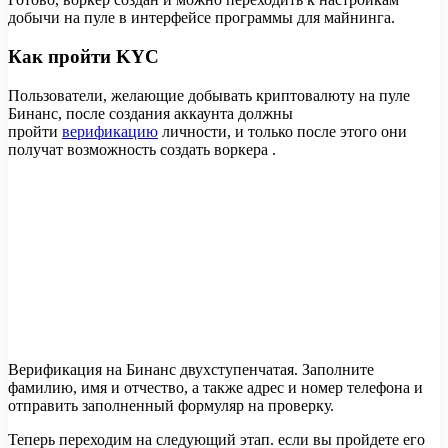
добычи на пуле в интерфейсе программы для майнинга.
Как пройти KYC
Пользователи, желающие добывать криптовалюту на пуле
Бинанс, после создания аккаунта должны
пройти
верификацию
личности, и только после этого они
получат возможность создать воркера .
Верификация на Бинанс двухступенчатая. Заполните
фамилию, имя и отчество, а также адрес и номер телефона и
отправить заполненный формуляр на проверку.
Теперь переходим на следующий этап. если вы пройдете его