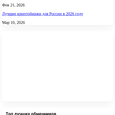
Фев 21, 2026
Лучшие криптобиржи для России в 2026 году
Мар 10, 2026
Топ лучших обменников