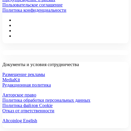
Пользовательское соглашение
Политика конфиденциальности
Документы и условия сотрудничества
Размещение рекламы
MediaKit
Редакционная политика
Авторское право
Политика обработки персональных данных
Политика файлов Cookie
Отказ от ответственности
Altcoinlog English