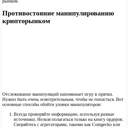
рынком.
Противостояние манипулированию
крипторынком
Отслеживание манипуляций напоминает игру в прятки.
Нужно быть очень осмотрительным, чтобы не попасться. Вот
основные способы обойти уловки манипуляторов:
Всегда проверяйте информацию, используя разные
источники. Нельзя полагаться только на книгу ордеров.
Сверяйтесь с агрегаторами, такими как Coingecko или