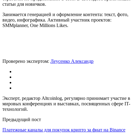
статьи для новичков.
Занимается генерацией и оформление контента: текст, фото,
видео, инфографика. Активный участник проектов:
SMMplanner, One Millions Likes.
Проверено экспертом:
Леусенко Александр
Эксперт, редактор Altcoinlog, регулярно принимает участие в
мировых конференциях и выставках, посвященных сфере IT-
технологий.
Предыдущий пост
Платежные каналы для покупок крипто за фиат на Binance