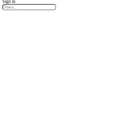
Sign in