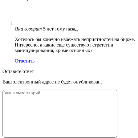
Яна
говорит
5 лет тому назад
Хотелось бы конечно избежать неприятностей на бирже.
Интересно, а какие еще существуют стратегии
манипулирования, кроме основных?
Ответить
Оставьте ответ
Ваш электронный адрес не будет опубликован.