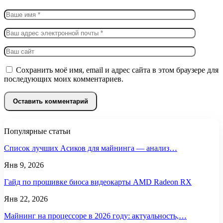
Сохранить моё имя, email и адрес сайта в этом браузере для
последующих моих комментариев.
Популярные статьи
Список лучших Асиков для майнинга — анализ…
Янв 9, 2026
Гайд по прошивке биоса видеокарты AMD Radeon RX
Янв 22, 2026
Майнинг на процессоре в 2026 году: актуальность,…