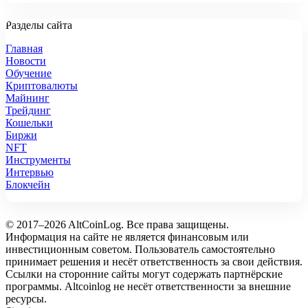
Разделы сайта
Главная
Новости
Обучение
Криптовалюты
Майнинг
Трейдинг
Кошельки
Биржи
NFT
Инструменты
Интервью
Блокчейн
© 2017–2026 AltCoinLog. Все права защищены.
Информация на сайте не является финансовым или
инвестиционным советом. Пользователь самостоятельно
принимает решения и несёт ответственность за свои действия.
Ссылки на сторонние сайты могут содержать партнёрские
программы. Altcoinlog не несёт ответственности за внешние
ресурсы.