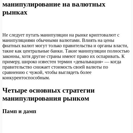
манипулирование на валютных
рынках
Не следует путать манипуляции на рынке криптовалют с
манипуляциями обычными валютами. Влиять на цены
фиатных валют могут только правительства и органы власти,
такие как центральные банки. Такие манипуляции полностью
законны, хотя другие страны имеют право их оспаривать. К
примеру, широко известен термин «девальвация» — когда
правительство снижает стоимость своей валюты по
сравнению с чужой, чтобы выглядеть более
конкурентоспособным.
Четыре основных стратегии
манипулирования рынком
Памп и дамп