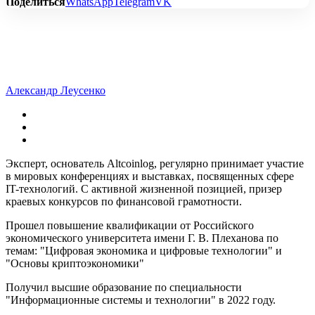
Поделиться
WhatsApp
Telegram
VK
Александр Леусенко
Эксперт, основатель Altcoinlog, регулярно принимает участие
в мировых конференциях и выставках, посвященных сфере
IT-технологий. С активной жизненной позицией, призер
краевых конкурсов по финансовой грамотности.
Прошел повышение квалификации от Российского
экономического университета имени Г. В. Плеханова по
темам: "Цифровая экономика и цифровые технологии" и
"Основы криптоэкономики"
Получил высшие образование по специальности
"Информационные системы и технологии" в 2022 году.