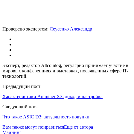
Проверено экспертом:
Леусенко Александр
Эксперт, редактор Altcoinlog, регулярно принимает участие в
мировых конференциях и выставках, посвященных сфере IT-
технологий.
Предыдущий пост
Характеристики Antminer X3: доход и настройка
Следующий пост
Что такое ASIC D3: актуальность покупки
Вам также могут понравиться
Еще от автора
Майнинг