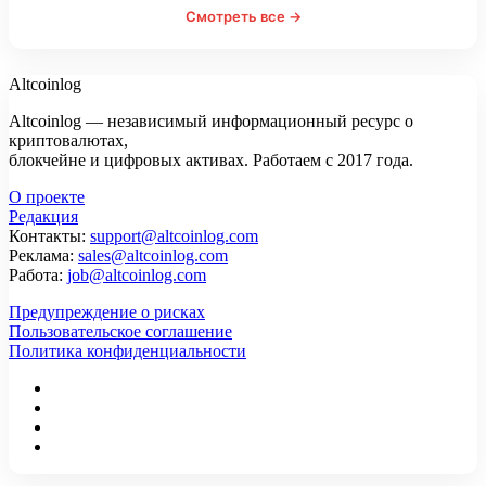
Смотреть все →
Altcoinlog
Altcoinlog — независимый информационный ресурс о
криптовалютах,
блокчейне и цифровых активах. Работаем с 2017 года.
О проекте
Редакция
Контакты:
support@altcoinlog.com
Реклама:
sales@altcoinlog.com
Работа:
job@altcoinlog.com
Предупреждение о рисках
Пользовательское соглашение
Политика конфиденциальности