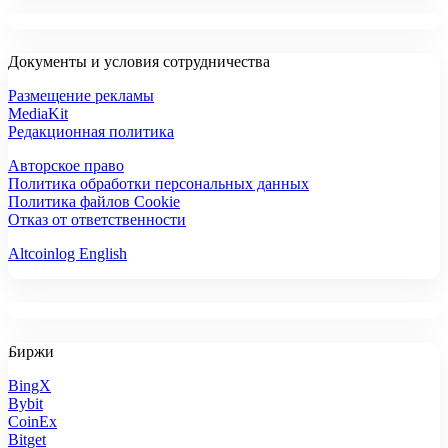
Документы и условия сотрудничества
Размещение рекламы
MediaKit
Редакционная политика
Авторское право
Политика обработки персональных данных
Политика файлов Cookie
Отказ от ответственности
Altcoinlog English
Биржи
BingX
Bybit
CoinEx
Bitget