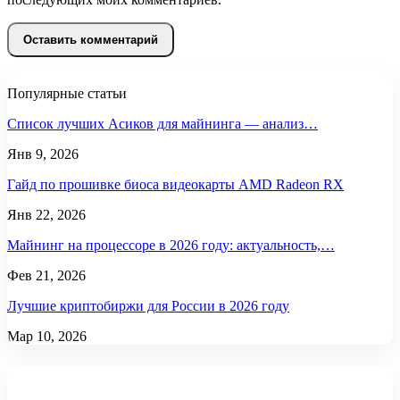
Популярные статьи
Список лучших Асиков для майнинга — анализ…
Янв 9, 2026
Гайд по прошивке биоса видеокарты AMD Radeon RX
Янв 22, 2026
Майнинг на процессоре в 2026 году: актуальность,…
Фев 21, 2026
Лучшие криптобиржи для России в 2026 году
Мар 10, 2026