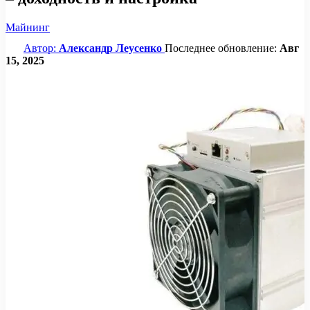
Майнинг
Автор:
Александр Леусенко
Последнее обновление:
Авг
15, 2025