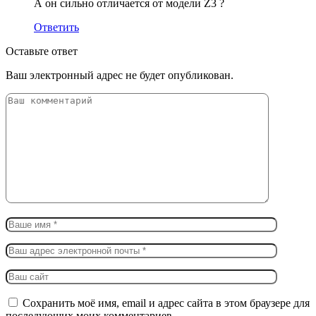
А он сильно отличается от модели Z3 ?
Ответить
Оставьте ответ
Ваш электронный адрес не будет опубликован.
Сохранить моё имя, email и адрес сайта в этом браузере для
последующих моих комментариев.