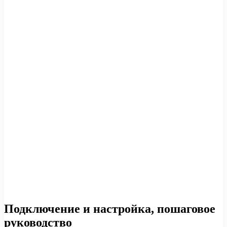
Подключение и настройка, пошаговое
руководство