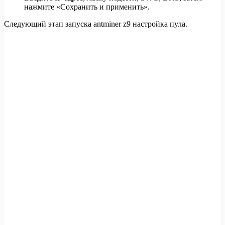
нажмите «Сохранить и применить».
Следующий этап запуска antminer z9 настройка пула.