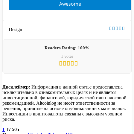
Awesome
Design
Readers Rating:
100%
1
votes
Дисклеймер:
Информация в данной статье предоставлена
исключительно в ознакомительных целях и не является
инвестиционной, финансовой, юридической или налоговой
рекомендацией. Altcoinlog не несёт ответственности за
решения, принятые на основе опубликованных материалов.
Инвестиции в криптовалюты связаны с высоким уровнем
риска.
1
17 505