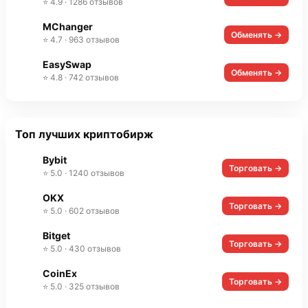
⭐ 4.9 · 1286 отзывов
MChanger
Обменять →
⭐ 4.7 · 963 отзывов
EasySwap
Обменять →
⭐ 4.8 · 742 отзывов
Топ лучших криптобирж
Bybit
Торговать →
⭐ 5.0 · 1240 отзывов
OKX
Торговать →
⭐ 5.0 · 602 отзывов
Bitget
Торговать →
⭐ 5.0 · 430 отзывов
CoinEx
Торговать →
⭐ 5.0 · 325 отзывов