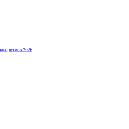
алгоритмов 2026