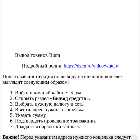
Вывод токенов Blum
Подробный ролик:
https://dzen.ru/video/watch/
Пошаговая инструкция по выводу на внешний кошелек
выглядит следующим образом:
Войти в личный кабинет Блум.
Открыть раздел «
Вывод средств
».
Выбрать нужную валюту и сеть.
Ввести адрес нужного кошелька.
Указать сумму.
Подтвердить проведение транзакции.
Дождаться обработки запроса.
Важно!
Перед указанием адреса нужного кошелька следует