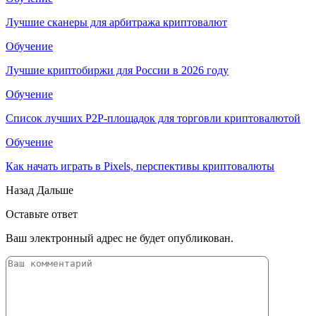
Лучшие сканеры для арбитража криптовалют
Обучение
Лучшие криптобиржи для России в 2026 году
Обучение
Список лучших P2P-площадок для торговли криптовалютой
Обучение
Как начать играть в Pixels, перспективы криптовалюты
Назад
Дальше
Оставьте ответ
Ваш электронный адрес не будет опубликован.