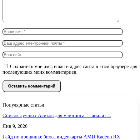
Сохранить моё имя, email и адрес сайта в этом браузере для
последующих моих комментариев.
Популярные статьи
Список лучших Асиков для майнинга — анализ…
Янв 9, 2026
Гайд по прошивке биоса видеокарты AMD Radeon RX