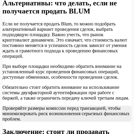
Альтернативы: что делать, если не
получается продать BLUM
Если не получается продать Blum, то можно подобрать
альтернативный вариант проведения сделок, выбрать
подходящую площадку. Важно учесть, что рынок
криптовалют динамичен. Это означает, что стоимость валют
постоянно меняется и успешность сделок зависит от умения
ждать и грамотного подхода к проведению финансовых
операций.
При выборе площадки необходимо обратить внимание на
установленный курс проведения финансовых операций,
доступные обменники, особенности проведения сделок.
Обязательно стоит обратить внимание на использование
системы двухфакторной аутентификации при работе с
биржей, а также ограничить передачу ключей третьим лицам.
Проверяйте размеры комиссии перед транзакцией, чтобы
минимизировать риск возникновения серьезных финансовых
проблем.
Заключение: стоит ли продавать