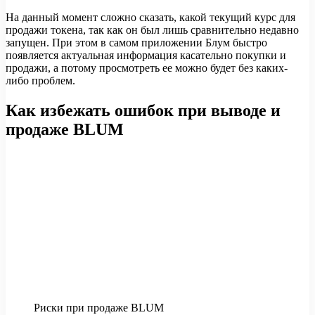
На данный момент сложно сказать, какой текущий курс для
продажи токена, так как он был лишь сравнительно недавно
запущен. При этом в самом приложении Блум быстро
появляется актуальная информация касательно покупки и
продажи, а потому просмотреть ее можно будет без каких-
либо проблем.
Как избежать ошибок при выводе и
продаже BLUM
Риски при продаже BLUM