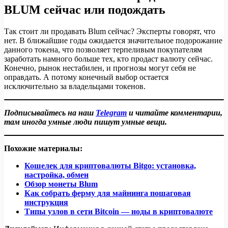
BLUM сейчас или подождать
Так стоит ли продавать Blum сейчас? Эксперты говорят, что
нет. В ближайшие годы ожидается значительное подорожание
данного токена, что позволяет терпеливым покупателям
заработать намного больше тех, кто продаст валюту сейчас.
Конечно, рынок нестабилен, и прогнозы могут себя не
оправдать. А потому конечный выбор остается
исключительно за владельцами токенов.
Подписывайтесь на наш
Telegram
и читайте комментарии,
там иногда умные люди пишут умные вещи.
Похожие материалы:
Кошелек для криптовалюты Bitgo: установка,
настройка, обмен
Обзор монеты Blum
Как собрать ферму для майнинга пошаговая
инструкция
Типы узлов в сети Bitcoin — ноды в криптовалюте