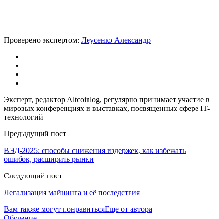
Проверено экспертом:
Леусенко Александр
Эксперт, редактор Altcoinlog, регулярно принимает участие в
мировых конференциях и выставках, посвященных сфере IT-
технологий.
Предыдущий пост
ВЭД-2025: способы снижения издержек, как избежать
ошибок, расширить рынки
Следующий пост
Легализация майнинга и её последствия
Вам также могут понравиться
Еще от автора
Обучение