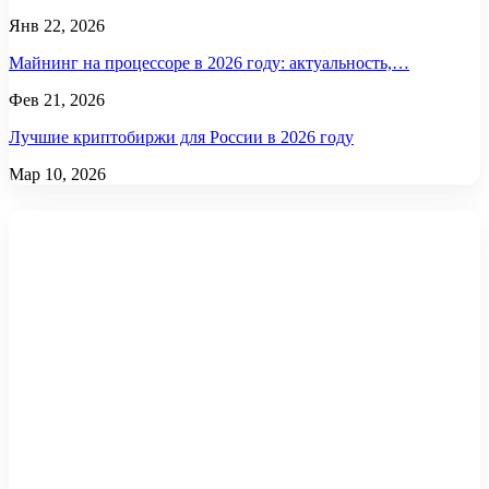
Янв 22, 2026
Майнинг на процессоре в 2026 году: актуальность,…
Фев 21, 2026
Лучшие криптобиржи для России в 2026 году
Мар 10, 2026