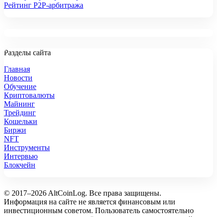
Рейтинг P2P-арбитража
Разделы сайта
Главная
Новости
Обучение
Криптовалюты
Майнинг
Трейдинг
Кошельки
Биржи
NFT
Инструменты
Интервью
Блокчейн
© 2017–2026 AltCoinLog. Все права защищены.
Информация на сайте не является финансовым или
инвестиционным советом. Пользователь самостоятельно