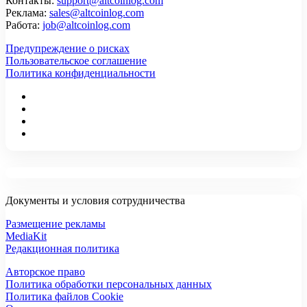
Контакты:
support@altcoinlog.com
Реклама:
sales@altcoinlog.com
Работа:
job@altcoinlog.com
Предупреждение о рисках
Пользовательское соглашение
Политика конфиденциальности
Документы и условия сотрудничества
Размещение рекламы
MediaKit
Редакционная политика
Авторское право
Политика обработки персональных данных
Политика файлов Cookie