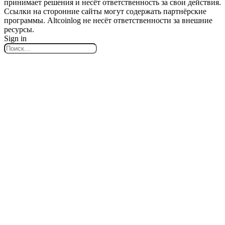
принимает решения и несёт ответственность за свои действия.
Ссылки на сторонние сайты могут содержать партнёрские
программы. Altcoinlog не несёт ответственности за внешние
ресурсы.
Sign in