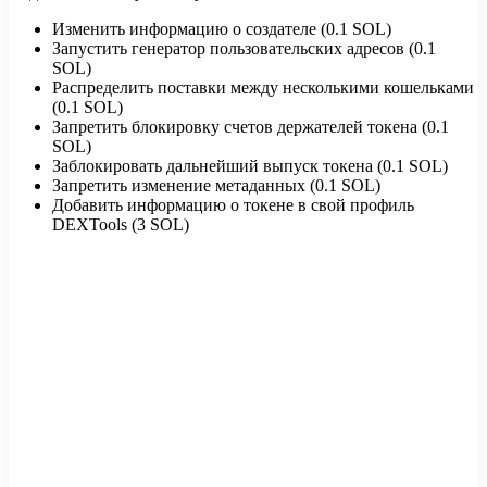
Изменить информацию о создателе (0.1 SOL)
Запустить генератор пользовательских адресов (0.1
SOL)
Распределить поставки между несколькими кошельками
(0.1 SOL)
Запретить блокировку счетов держателей токена (0.1
SOL)
Заблокировать дальнейший выпуск токена (0.1 SOL)
Запретить изменение метаданных (0.1 SOL)
Добавить информацию о токене в свой профиль
DEXTools (3 SOL)