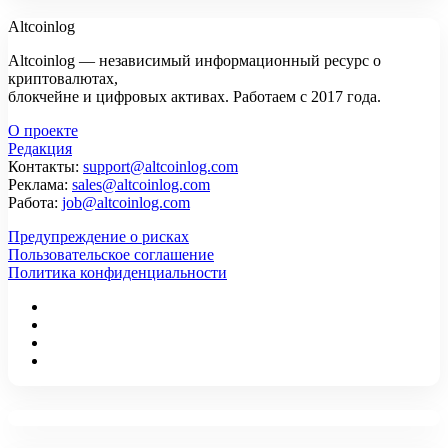
Altcoinlog
Altcoinlog — независимый информационный ресурс о
криптовалютах,
блокчейне и цифровых активах. Работаем с 2017 года.
О проекте
Редакция
Контакты:
support@altcoinlog.com
Реклама:
sales@altcoinlog.com
Работа:
job@altcoinlog.com
Предупреждение о рисках
Пользовательское соглашение
Политика конфиденциальности