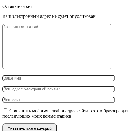
Оставьте ответ
Ваш электронный адрес не будет опубликован.
Сохранить моё имя, email и адрес сайта в этом браузере для
последующих моих комментариев.