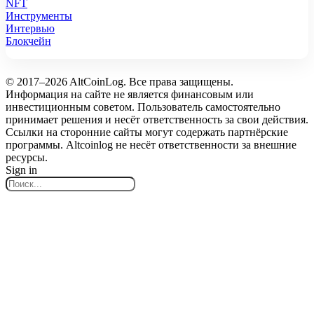
NFT
Инструменты
Интервью
Блокчейн
© 2017–2026 AltCoinLog. Все права защищены.
Информация на сайте не является финансовым или
инвестиционным советом. Пользователь самостоятельно
принимает решения и несёт ответственность за свои действия.
Ссылки на сторонние сайты могут содержать партнёрские
программы. Altcoinlog не несёт ответственности за внешние
ресурсы.
Sign in