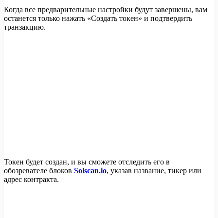
Когда все предварительные настройки будут завершены, вам
останется только нажать «Создать токен» и подтвердить
транзакцию.
Токен будет создан, и вы сможете отследить его в
обозревателе блоков
Solscan.io
, указав название, тикер или
адрес контракта.