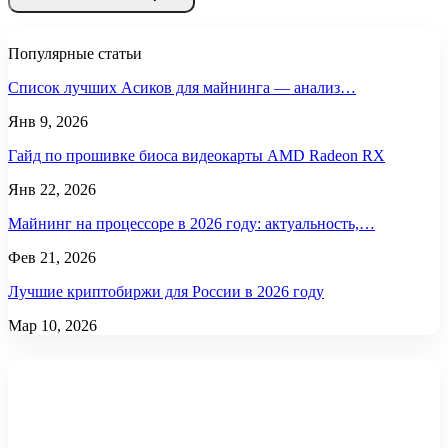
Популярные статьи
Список лучших Асиков для майнинга — анализ…
Янв 9, 2026
Гайд по прошивке биоса видеокарты AMD Radeon RX
Янв 22, 2026
Майнинг на процессоре в 2026 году: актуальность,…
Фев 21, 2026
Лучшие криптобиржи для России в 2026 году
Мар 10, 2026