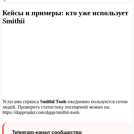
Кейсы и примеры: кто уже использует
Smithii
Услугами сервиса
Smithii Tools
ежедневно пользуются сотни
людей. Проверить статистику посещений можно на:
https://dappradar.com/dapp/smithii-tools
.
Telegram-канал сообщества: