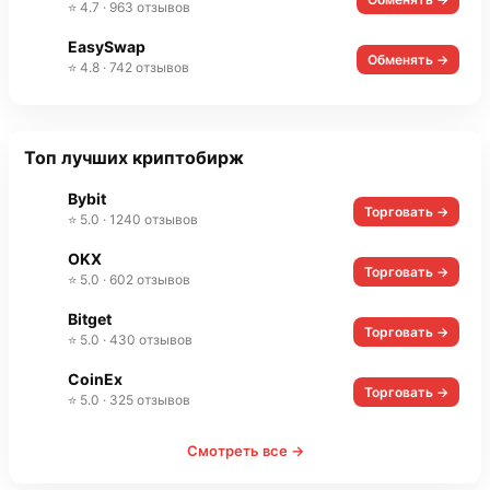
⭐ 4.7 · 963 отзывов
EasySwap
Обменять →
⭐ 4.8 · 742 отзывов
Топ лучших криптобирж
Bybit
Торговать →
⭐ 5.0 · 1240 отзывов
OKX
Торговать →
⭐ 5.0 · 602 отзывов
Bitget
Торговать →
⭐ 5.0 · 430 отзывов
CoinEx
Торговать →
⭐ 5.0 · 325 отзывов
Смотреть все →