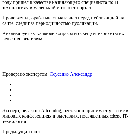
году пришел в качестве начинающего специалиста по IT-
технологиям в маленький интернет портал.
Проверяет и дорабатывает материал перед публикацией на
сайте, следит за периодичностью публикаций.
Анализирует актуальные вопросы и освещает варианты их
решения читателям.
Проверено экспертом:
Леусенко Александр
Эксперт, редактор Altcoinlog, регулярно принимает участие в
мировых конференциях и выставках, посвященных сфере IT-
технологий.
Предыдущий пост