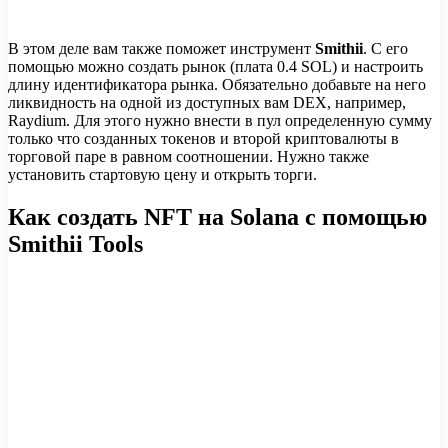
В этом деле вам также поможет инструмент
Smithii
. С его
помощью можно создать рынок (плата 0.4 SOL) и настроить
длину идентификатора рынка. Обязательно добавьте на него
ликвидность на одной из доступных вам DEX, например,
Raydium. Для этого нужно внести в пул определенную сумму
только что созданных токенов и второй криптовалюты в
торговой паре в равном соотношении. Нужно также
установить стартовую цену и открыть торги.
Как создать NFT на Solana с помощью
Smithii Tools