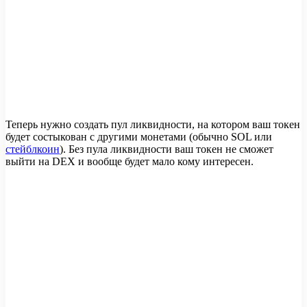
Теперь нужно создать пул ликвидности, на котором ваш токен
будет состыкован с другими монетами (обычно SOL или
стейблкоин
). Без пула ликвидности ваш токен не сможет
выйти на DEX и вообще будет мало кому интересен.