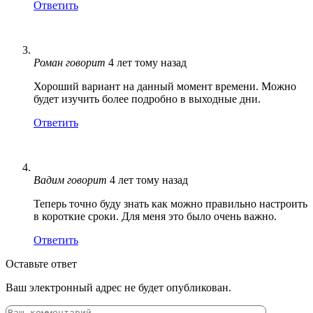
Ответить
Роман
говорит
4 лет тому назад
Хороший вариант на данный момент времени. Можно
будет изучить более подробно в выходные дни.
Ответить
Вадим
говорит
4 лет тому назад
Теперь точно буду знать как можно правильно настроить
в короткие сроки. Для меня это было очень важно.
Ответить
Оставьте ответ
Ваш электронный адрес не будет опубликован.