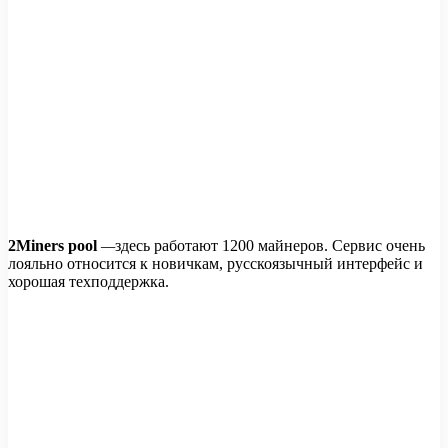
2Miners pool
—
здесь работают 1200 майнеров. Сервис очень
лояльно относится к новичкам, русскоязычный интерфейс и
хорошая техподдержка.