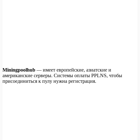
Miningpoolhub
— имеет европейские, азиатские и
американские серверы. Системы оплаты PPLNS, чтобы
присоединиться к пулу нужна регистрация.