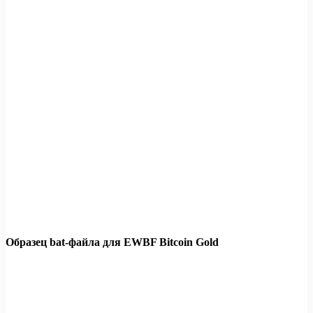
Образец bat-файла для EWBF Bitcoin Gold