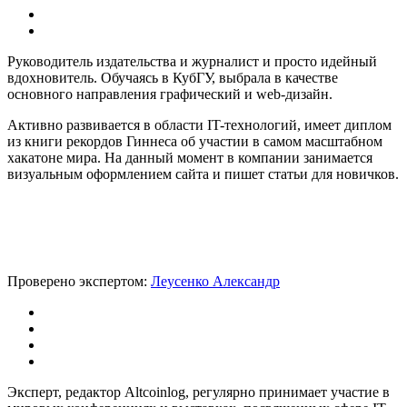
Руководитель издательства и журналист и просто идейный
вдохновитель. Обучаясь в КубГУ, выбрала в качестве
основного направления графический и web-дизайн.
Активно развивается в области IT-технологий, имеет диплом
из книги рекордов Гиннеса об участии в самом масштабном
хакатоне мира. На данный момент в компании занимается
визуальным оформлением сайта и пишет статьи для новичков.
Проверено экспертом:
Леусенко Александр
Эксперт, редактор Altcoinlog, регулярно принимает участие в