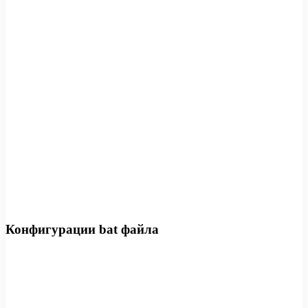
Конфигурации bat файла