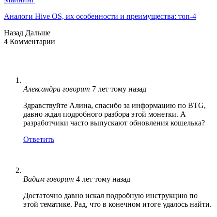
Аналоги Hive OS, их особенности и преимущества: топ-4
Назад
Дальше
4 Комментарии
Александра
говорит
7 лет тому назад
Здравствуйте Алина, спасибо за информацию по BTG,
давно ждал подробного разбора этой монетки. А
разработчики часто выпускают обновления кошелька?
Ответить
Вадим
говорит
4 лет тому назад
Достаточно давно искал подробную инструкцию по
этой тематике. Рад, что в конечном итоге удалось найти.